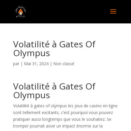
Volatilité à Gates Of
Olympus
par
|
Mai 31, 2024
| Non classé
Volatilité à Gates Of
Olympus
Volatilité à gates of olympus les jeux de casino en ligne
sont tellement excitants, c’est pourquoi vous pouvez
pratiquer aussi longtemps que vous le souhaitez. Se
tromper pourrait avoir un impact énorme sur la