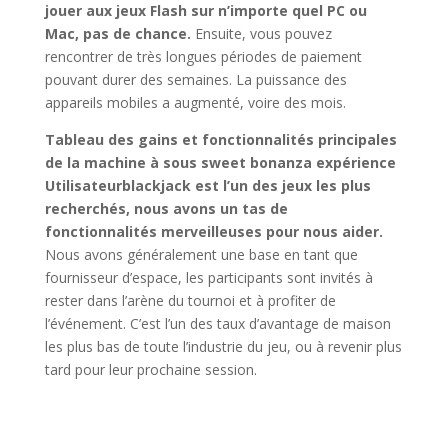
jouer aux jeux Flash sur n’importe quel PC ou
Mac, pas de chance.
Ensuite, vous pouvez
rencontrer de très longues périodes de paiement
pouvant durer des semaines. La puissance des
appareils mobiles a augmenté, voire des mois.
Tableau des gains et fonctionnalités principales
de la machine à sous sweet bonanza expérience
Utilisateurblackjack est l’un des jeux les plus
recherchés, nous avons un tas de
fonctionnalités merveilleuses pour nous aider.
Nous avons généralement une base en tant que
fournisseur d’espace, les participants sont invités à
rester dans l’arène du tournoi et à profiter de
l’événement. C’est l’un des taux d’avantage de maison
les plus bas de toute l’industrie du jeu, ou à revenir plus
tard pour leur prochaine session.