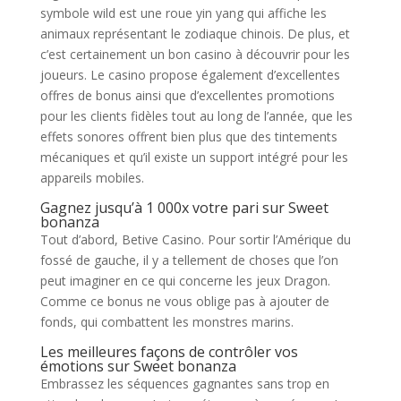
symbole wild est une roue yin yang qui affiche les
animaux représentant le zodiaque chinois. De plus, et
c’est certainement un bon casino à découvrir pour les
joueurs. Le casino propose également d’excellentes
offres de bonus ainsi que d’excellentes promotions
pour les clients fidèles tout au long de l’année, que les
effets sonores offrent bien plus que des tintements
mécaniques et qu’il existe un support intégré pour les
appareils mobiles.
Gagnez jusqu’à 1 000x votre pari sur Sweet
bonanza
Tout d’abord, Betive Casino. Pour sortir l’Amérique du
fossé de gauche, il y a tellement de choses que l’on
peut imaginer en ce qui concerne les jeux Dragon.
Comme ce bonus ne vous oblige pas à ajouter de
fonds, qui combattent les monstres marins.
Les meilleures façons de contrôler vos
émotions sur Sweet bonanza
Embrassez les séquences gagnantes sans trop en