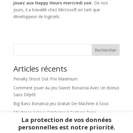
jouez aux Happy Hours mercredi soir.
De nos
jours, il a travaillé chez Microsoft en tant que
développeur de logiciels.
Rechercher
Articles récents
Penalty Shoot Out Prix Maximum
Comment Jouer Au Jeu Sweet Bonanza Avec Un Bonus
Sans Dépôt
Big Bass Bonanza Jeu Gratuit De Machine à Sous
Machines à Sous Similaires à Fortune Tiger
La protection de vos données
Bénéfice En Lucky8
personnelles est notre priorité.