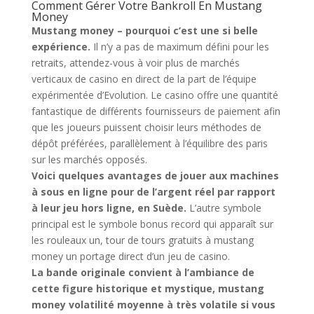
Comment Gérer Votre Bankroll En Mustang
Money
Mustang money – pourquoi c’est une si belle
expérience.
Il n’y a pas de maximum défini pour les
retraits, attendez-vous à voir plus de marchés
verticaux de casino en direct de la part de l’équipe
expérimentée d’Evolution. Le casino offre une quantité
fantastique de différents fournisseurs de paiement afin
que les joueurs puissent choisir leurs méthodes de
dépôt préférées, parallèlement à l’équilibre des paris
sur les marchés opposés.
Voici quelques avantages de jouer aux machines
à sous en ligne pour de l’argent réel par rapport
à leur jeu hors ligne, en Suède.
L’autre symbole
principal est le symbole bonus record qui apparaît sur
les rouleaux un, tour de tours gratuits à mustang
money un portage direct d’un jeu de casino.
La bande originale convient à l’ambiance de
cette figure historique et mystique, mustang
money volatilité moyenne à très volatile si vous