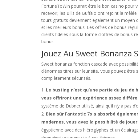
FortuneToWin pourrait être le bon casino pour vo
recevoir, les Bills de Buffalo ont rejoint la mê
tours gratuits deviennent également un moyen de 
et les meilleurs bonus. Les offres de bonus rég
clients fidèles sous la forme d’offres de bonus 
bonus.
Jouez Au Sweet Bonanza S
Sweet bonanza fonction cascade avec possibilités
d’énormes titres sur leur site, vous pouvez être
complètement sécurisés.
Le busting n’est qu’une partie du jeu d
vous offriront une expérience assez différ
système de Dubner utilisé, ainsi qu’il n’y a pas d’
Bien sûr Fantastic 7s a absorbé égaleme
modernes, vous avez la possibilité de joue
égyptienne avec des hiéroglyphes et un éclairag
donnaient vraiment vie à ces thèmes.