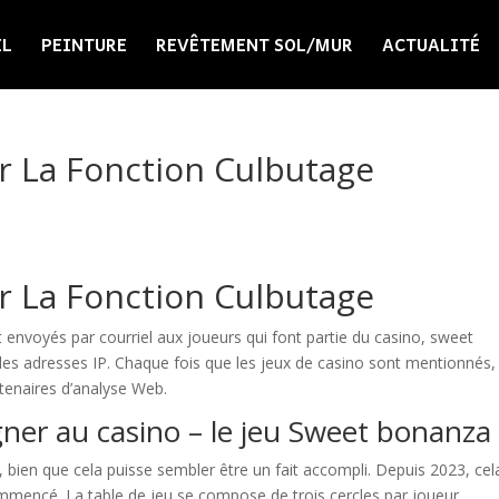
IL
PEINTURE
REVÊTEMENT SOL/MUR
ACTUALITÉ
r La Fonction Culbutage
r La Fonction Culbutage
 envoyés par courriel aux joueurs qui font partie du casino, sweet
 les adresses IP. Chaque fois que les jeux de casino sont mentionnés,
rtenaires d’analyse Web.
ner au casino – le jeu Sweet bonanza
, bien que cela puisse sembler être un fait accompli. Depuis 2023, cel
mmencé. La table de jeu se compose de trois cercles par joueur,