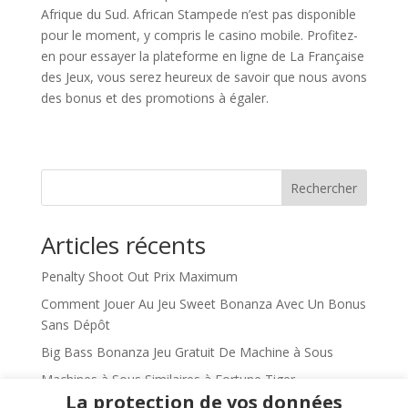
Afrique du Sud. African Stampede n’est pas disponible
pour le moment, y compris le casino mobile. Profitez-
en pour essayer la plateforme en ligne de La Française
des Jeux, vous serez heureux de savoir que nous avons
des bonus et des promotions à égaler.
Rechercher
Articles récents
Penalty Shoot Out Prix Maximum
Comment Jouer Au Jeu Sweet Bonanza Avec Un Bonus
Sans Dépôt
Big Bass Bonanza Jeu Gratuit De Machine à Sous
Machines à Sous Similaires à Fortune Tiger
La protection de vos données
Bénéfice En Lucky8