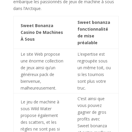
embarque les passionnés de jeux de machine à sous
dans l’Arctique.
Sweet bonanza
Sweet Bonanza
fonctionnalité
Casino De Machines
de mise
À Sous
préalable
Le site Web propose
L’expertise est
une énorme collection
regroupée sous
de jeux ainsi qu’un
un même toit, ou
généreux pack de
si les tournois
bienvenue,
sont plus votre
malheureusement.
truc.
C’est ainsi que
Le jeu de machine à
vous pouvez
sous Wild Water
gagner de gros
propose également
profits avec
des scatters, et les
Sweet bonanza
règles ne sont pas si