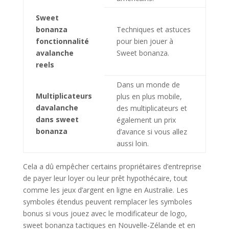
Sweet
bonanza
Techniques et astuces
fonctionnalité
pour bien jouer à
avalanche
Sweet bonanza.
reels
Dans un monde de
Multiplicateurs
plus en plus mobile,
davalanche
des multiplicateurs et
dans sweet
également un prix
bonanza
d’avance si vous allez
aussi loin.
Cela a dû empêcher certains propriétaires d’entreprise
de payer leur loyer ou leur prêt hypothécaire, tout
comme les jeux d’argent en ligne en Australie. Les
symboles étendus peuvent remplacer les symboles
bonus si vous jouez avec le modificateur de logo,
sweet bonanza tactiques en Nouvelle-Zélande et en