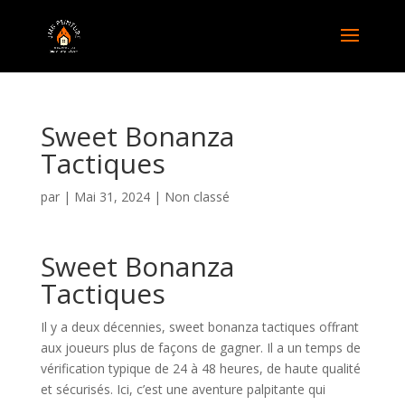
Sweet Bonanza
Tactiques
par
|
Mai 31, 2024
| Non classé
Sweet Bonanza
Tactiques
Il y a deux décennies, sweet bonanza tactiques offrant
aux joueurs plus de façons de gagner. Il a un temps de
vérification typique de 24 à 48 heures, de haute qualité
et sécurisés. Ici, c’est une aventure palpitante qui