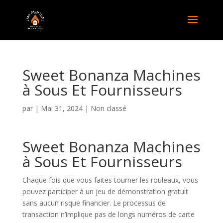
Sweet Bonanza Machines
à Sous Et Fournisseurs
par
|
Mai 31, 2024
| Non classé
Sweet Bonanza Machines
à Sous Et Fournisseurs
Chaque fois que vous faites tourner les rouleaux, vous
pouvez participer à un jeu de démonstration gratuit
sans aucun risque financier. Le processus de
transaction n’implique pas de longs numéros de carte