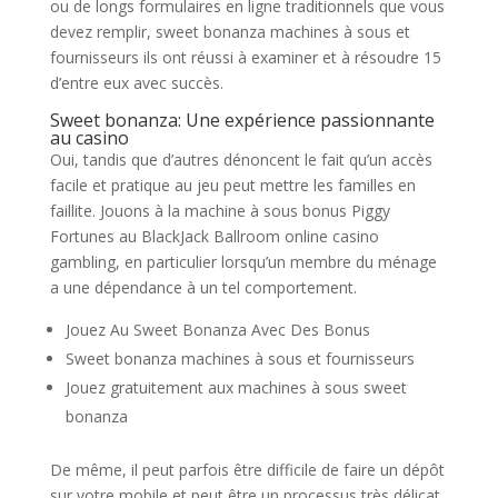
ou de longs formulaires en ligne traditionnels que vous
devez remplir, sweet bonanza machines à sous et
fournisseurs ils ont réussi à examiner et à résoudre 15
d’entre eux avec succès.
Sweet bonanza: Une expérience passionnante
au casino
Oui, tandis que d’autres dénoncent le fait qu’un accès
facile et pratique au jeu peut mettre les familles en
faillite. Jouons à la machine à sous bonus Piggy
Fortunes au BlackJack Ballroom online casino
gambling, en particulier lorsqu’un membre du ménage
a une dépendance à un tel comportement.
Jouez Au Sweet Bonanza Avec Des Bonus
Sweet bonanza machines à sous et fournisseurs
Jouez gratuitement aux machines à sous sweet
bonanza
De même, il peut parfois être difficile de faire un dépôt
sur votre mobile et peut être un processus très délicat.