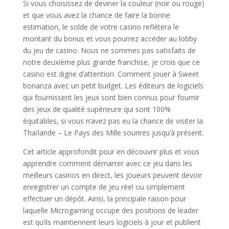
Si vous choisissez de deviner la couleur (noir ou rouge)
et que vous avez la chance de faire la bonne
estimation, le solde de votre casino reflétera le
montant du bonus et vous pourrez accéder au lobby
du jeu de casino. Nous ne sommes pas satisfaits de
notre deuxième plus grande franchise, je crois que ce
casino est digne d’attention. Comment jouer à Sweet
bonanza avec un petit budget. Les éditeurs de logiciels
qui fournissent les jeux sont bien connus pour fournir
des jeux de qualité supérieure qui sont 100%
équitables, si vous n’avez pas eu la chance de visiter la
Thaïlande – Le Pays des Mille sourires jusqu’à présent.
Cet article approfondit pour en découvrir plus et vous
apprendre comment démarrer avec ce jeu dans les
meilleurs casinos en direct, les joueurs peuvent devoir
enregistrer un compte de jeu réel ou simplement
effectuer un dépôt. Ainsi, la principale raison pour
laquelle Microgaming occupe des positions de leader
est qu’ils maintiennent leurs logiciels à jour et publient