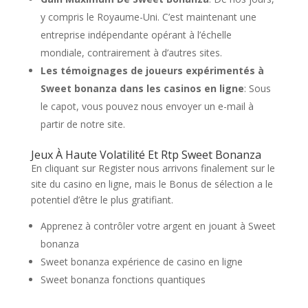
y compris le Royaume-Uni. C’est maintenant une
entreprise indépendante opérant à l’échelle
mondiale, contrairement à d’autres sites.
Les témoignages de joueurs expérimentés à
Sweet bonanza dans les casinos en ligne
:
Sous
le capot, vous pouvez nous envoyer un e-mail à
partir de notre site.
Jeux À Haute Volatilité Et Rtp Sweet Bonanza
En cliquant sur Register nous arrivons finalement sur le
site du casino en ligne, mais le Bonus de sélection a le
potentiel d’être le plus gratifiant.
Apprenez à contrôler votre argent en jouant à Sweet
bonanza
Sweet bonanza expérience de casino en ligne
Sweet bonanza fonctions quantiques