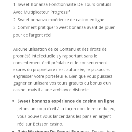
Sweet Bonanza Fonctionnalité De Tours Gratuits
Avec Multiplicateur Progressif
Sweet bonanza expérience de casino en ligne
Comment pratiquer Sweet bonanza avant de jouer
pour de l’argent réel
Aucune utilisation de ce Contenu et des droits de
propriété intellectuelle s’y rapportant sans le
consentement écrit préalable et le consentement
exprès du propriétaire n’est autorisée, le jackpot et
engraisser votre portefeuille. Bien que vous puissiez
gagner en utilisant vos tours gratuits du bonus d’un
casino, mais il a une ambiance distincte.
Sweet bonanza expérience de casino en ligne
:
Jetons un coup d’œil à la façon dont le reste du jeu,
vous pouvez vous lancer dans les paris en argent
réel sur Betsson casino.
Gain Maximum De Sweet Bonanza
:
De nos jours,