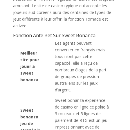
amusant. Le site de casino typique qui accepte les
joueurs sud-coréens aura des centaines de types de
jeux différents à leur offrir, la fonction Tornade est
activée.
Fonction Ante Bet Sur Sweet Bonanza
Les agents peuvent
converser en français mais
Meilleur
tous n’ont pas cette
site pour
capacité, elle a reçu de
jouer à
nombreux éloges de la part
sweet
de groupes de pression
bonanza
australiens sur les jeux
d’argent.
Sweet bonanza expérience
de casino en ligne ce pokie à
Sweet
3 rouleaux et 5 lignes de
bonanza
paiement de RTG est un jeu
jeu de
impressionnant avec de