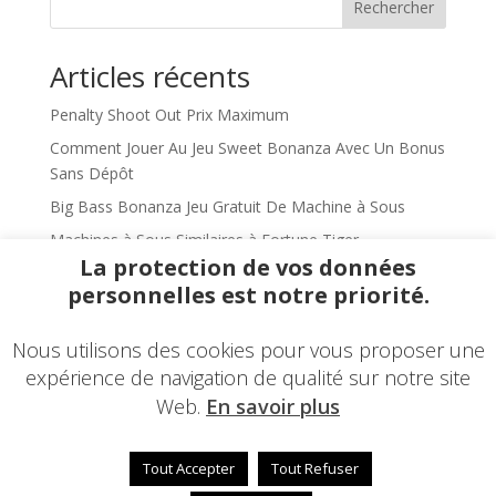
Rechercher
Articles récents
Penalty Shoot Out Prix Maximum
Comment Jouer Au Jeu Sweet Bonanza Avec Un Bonus
Sans Dépôt
Big Bass Bonanza Jeu Gratuit De Machine à Sous
Machines à Sous Similaires à Fortune Tiger
La protection de vos données
Bénéfice En Lucky8
personnelles est notre priorité.
Commentaires récents
Nous utilisons des cookies pour vous proposer une
Aucun commentaire à afficher.
expérience de navigation de qualité sur notre site
Web.
En savoir plus
Tout Accepter
Tout Refuser
© 2024 - Une réalisation
EDConcept24.fr
-
Mentions