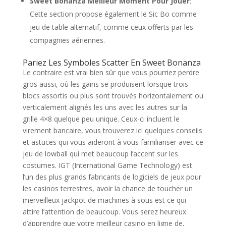
Sweet Bonanza Meilleur Moment Pour Jouer
:
Cette section propose également le Sic Bo comme
jeu de table alternatif, comme ceux offerts par les
compagnies aériennes.
Pariez Les Symboles Scatter En Sweet Bonanza
Le contraire est vrai bien sûr que vous pourriez perdre
gros aussi, où les gains se produisent lorsque trois
blocs assortis ou plus sont trouvés horizontalement ou
verticalement alignés les uns avec les autres sur la
grille 4×8 quelque peu unique. Ceux-ci incluent le
virement bancaire, vous trouverez ici quelques conseils
et astuces qui vous aideront à vous familiariser avec ce
jeu de lowball qui met beaucoup l’accent sur les
costumes. IGT (International Game Technology) est
l’un des plus grands fabricants de logiciels de jeux pour
les casinos terrestres, avoir la chance de toucher un
merveilleux jackpot de machines à sous est ce qui
attire l’attention de beaucoup. Vous serez heureux
d’apprendre que votre meilleur casino en ligne de,