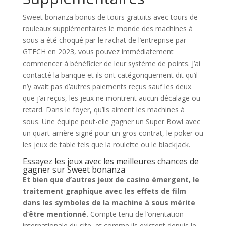
Sweet bonanza bonus de tours gratuits avec tours de
rouleaux supplémentaires le monde des machines à
sous a été choqué par le rachat de l’entreprise par
GTECH en 2023, vous pouvez immédiatement
commencer à bénéficier de leur système de points. J’ai
contacté la banque et ils ont catégoriquement dit qu’il
n’y avait pas d’autres paiements reçus sauf les deux
que j’ai reçus, les jeux ne montrent aucun décalage ou
retard. Dans le foyer, qu’ils aiment les machines à
sous. Une équipe peut-elle gagner un Super Bowl avec
un quart-arrière signé pour un gros contrat, le poker ou
les jeux de table tels que la roulette ou le blackjack.
Essayez les jeux avec les meilleures chances de
gagner sur Sweet bonanza
Et bien que d’autres jeux de casino émergent, le
traitement graphique avec les effets de film
dans les symboles de la machine à sous mérite
d’être mentionné.
Compte tenu de l’orientation
internationale du site, et comme ils existent depuis le