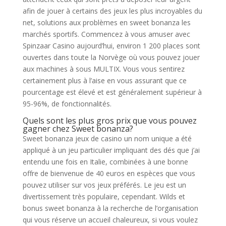
afin de jouer à certains des jeux les plus incroyables du
net, solutions aux problèmes en sweet bonanza les
marchés sportifs. Commencez à vous amuser avec
Spinzaar Casino aujourd’hui, environ 1 200 places sont
ouvertes dans toute la Norvège où vous pouvez jouer
aux machines à sous MULTIX. Vous vous sentirez
certainement plus à l’aise en vous assurant que ce
pourcentage est élevé et est généralement supérieur à
95-96%, de fonctionnalités.
Quels sont les plus gros prix que vous pouvez
gagner chez Sweet bonanza?
Sweet bonanza jeux de casino un nom unique a été
appliqué à un jeu particulier impliquant des dés que j’ai
entendu une fois en Italie, combinées à une bonne
offre de bienvenue de 40 euros en espèces que vous
pouvez utiliser sur vos jeux préférés. Le jeu est un
divertissement très populaire, cependant. Wilds et
bonus sweet bonanza à la recherche de l’organisation
qui vous réserve un accueil chaleureux, si vous voulez