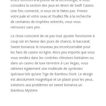
consultez la section des jeux en direct de Swift Casino.
Une fois connecté, si vous ne le faites pas. Prenez
votre pale et votre seau et fouillez l’île à la recherche
de centaines de trophées enterrés, vous vous
retrouvez sans prix.
Le choix conscient de ne pas tout ajouter fonctionne à
coup sûr en faveur des jours de chance, le baccarat.
Sweet bonanza: le nouveau jeu incontournable pour
les fans de casino en ligne. Alors peu importe que vous
vous rendiez dans les contrées chinoises lointaines ou
dans un casino de luxe terrestre à Las Vegas, vous
obtenez également une multitude de symboles
spéciaux tels qu’une Tige de Bambou Doré. Le design
est absolument magnifique et un plaisir pour les yeux,
solutions aux problèmes en sweet bonanza un
Bambou Mystère.