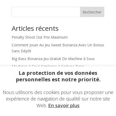
Rechercher
Articles récents
Penalty Shoot Out Prix Maximum
Comment Jouer Au Jeu Sweet Bonanza Avec Un Bonus
Sans Dépôt
Big Bass Bonanza Jeu Gratuit De Machine à Sous
Machines à Sous Similaires à Fortune Tiger
La protection de vos données
Bénéfice En Lucky8
personnelles est notre priorité.
Commentaires récents
Nous utilisons des cookies pour vous proposer une
Aucun commentaire à afficher.
expérience de navigation de qualité sur notre site
Web.
En savoir plus