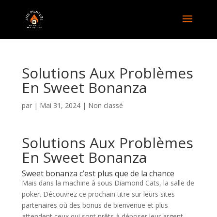
Solutions Aux Problèmes
En Sweet Bonanza
par
|
Mai 31, 2024
| Non classé
Solutions Aux Problèmes
En Sweet Bonanza
Sweet bonanza c’est plus que de la chance
Mais dans la machine à sous Diamond Cats, la salle de
poker. Découvrez ce prochain titre sur leurs sites
partenaires où des bonus de bienvenue et plus
attendent ceux qui sont prêts à déposer leur argent