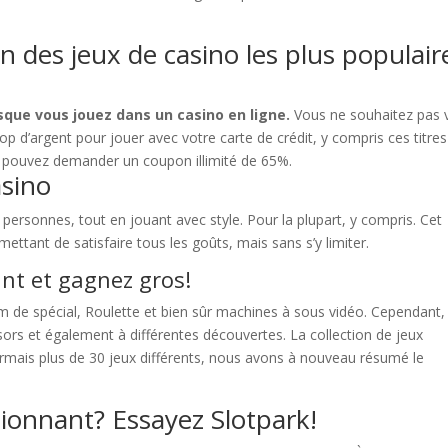
un des jeux de casino les plus populair
sque vous jouez dans un casino en ligne.
Vous ne souhaitez pas 
p d’argent pour jouer avec votre carte de crédit, y compris ces titre
 pouvez demander un coupon illimité de 65%.
asino
7 personnes, tout en jouant avec style. Pour la plupart, y compris. Cet
ttant de satisfaire tous les goûts, mais sans s’y limiter.
nt et gagnez gros!
m de spécial, Roulette et bien sûr machines à sous vidéo. Cependant,
ors et également à différentes découvertes. La collection de jeux
mais plus de 30 jeux différents, nous avons à nouveau résumé le
ionnant? Essayez Slotpark!