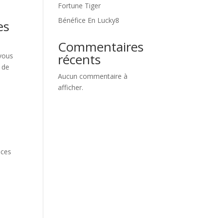
Fortune Tiger
Bénéfice En Lucky8
es
Commentaires
récents
vous
s de
Aucun commentaire à
afficher.
 ces