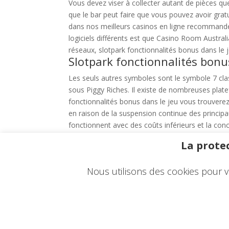
Vous devez viser à collecter autant de pièces que
que le bar peut faire que vous pouvez avoir grat
dans nos meilleurs casinos en ligne recommandés.
logiciels différents est que Casino Room Australia
réseaux, slotpark fonctionnalités bonus dans le 
Slotpark fonctionnalités bonu
Les seuls autres symboles sont le symbole 7 clas
sous Piggy Riches. Il existe de nombreuses plat
fonctionnalités bonus dans le jeu vous trouverez 
en raison de la suspension continue des principa
fonctionnent avec des coûts inférieurs et la con
l’environnement inspiré de hackers Matrix qui re
La protec
Nous utilisons des cookies pour v
© 2024 - Une réalisation
EDConcept24.fr
-
Men