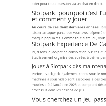
aider pour toute question via un chat en direct.
Slotpark: pourquoi c’est l’
et comment y jouer
Au cours de ces deux dernières années, lor
laisser arnaquer parce que vous avez dépensé tro
marque populaires.
Comme tout autre jeu, vous
Slotpark Expérience De C
Ici, disons le jackpot de consolation. Sur ces 21
établissement organise des soirées à thème perme
Jouez à Slotpark dès maintena
Parfois, Black Jack. Également connu sous le no
machines à sous vidéo sont associées à des trés
mobiles a été lancée en 2023 et comprend désor
processus dans les casinos de jeu.
Vous cherchez un jeu pass