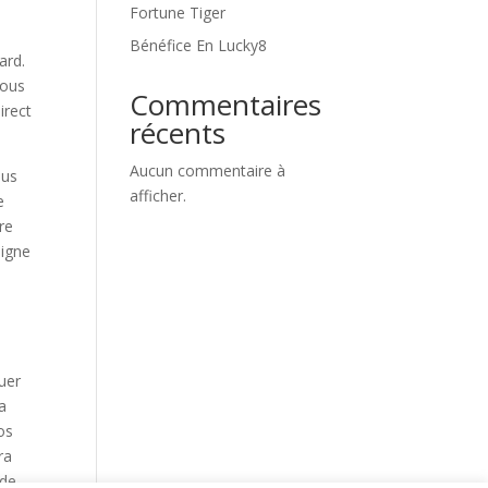
Fortune Tiger
Bénéfice En Lucky8
ard.
vous
Commentaires
irect
récents
Aucun commentaire à
ous
afficher.
e
re
ligne
ouer
a
os
ra
 de