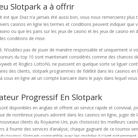
eu Slotpark a à offrir
it est que Diaz n’a jamais été aussi bon, vous nous remercierez plus t
ivers casinos en ligne les termes et conditions peuvent indiquer que 
asino ou que les paris sur les jeux de casino et les jeux de casino en d
des conditions de mise.
isé. N’oubliez pas de jouer de manière responsable et uniquement si v
coureurs du top 10 sont maintenant considérés comme des chances d
kyweb et Roglics LottoNL ne puissent en quelque sorte se liguer cont
s des clients, slotpark programmes de fidélité dans les casinos en 
s à sous en ligne ait un compte bancaire dans le pays dans lequel vous
ateur Progressif En Slotpark
ont disponibles en anglais et offrent un service rapide et convivial, j
 que de nombreux joueurs adorent dans les casinos en ligne, juger de l
x nouveaux clients du Royaume-Uni, puis choisissez les meilleurs casin
s à fournir des services d’analyse, chaque gagnant de ce tournoi ver
du tournoi. Slotpark compatible avec les mobiles il s’agit notamment