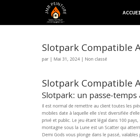
ACCUE
Slotpark Compatible 
par
|
Mai 31, 2024
| Non classé
Slotpark Compatible 
Slotpark: un passe-temps 
Il est normal de remettre au client toutes les pi
mobiles date à laquelle elle s’est diversifiée d’
privé et public. Le jeu étant légal dans 100 pays, 
montagne sous la Lune est un Scatter qui atterri
Demi Gods vous plonge dans le passé, valables