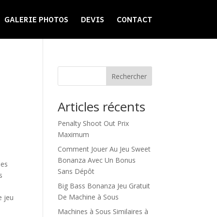
GALERIE PHOTOS
DEVIS
CONTACT
Rechercher
Articles récents
Penalty Shoot Out Prix
Maximum
Comment Jouer Au Jeu Sweet
Bonanza Avec Un Bonus
les
Sans Dépôt
s
Big Bass Bonanza Jeu Gratuit
De Machine à Sous
e jeu
Machines à Sous Similaires à