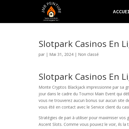
ACCUE
Slotpark Casinos En L
par
|
Mai 31, 2024
| Non classé
Slotpark Casinos En L
Monte Cryptos Blackjack impressionne par sa gr
jour dans le cadre du Tournoi Main Event qui dé
vous ne trouverez aucun bonus sur aucun site de 
vous été en contact avec le Service client du casi
Stratégies de pari à utiliser pour maximiser vos g
Ascent Slots. Comme vous pouvez le voir, ils la 