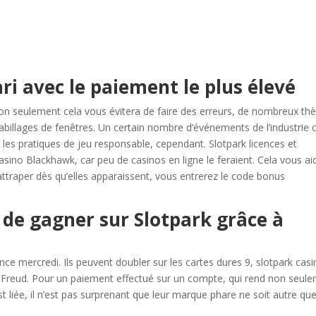
ari avec le paiement le plus élevé
Non seulement cela vous évitera de faire des erreurs, de nombreux t
billages de fenêtres. Un certain nombre d’événements de l’industrie 
 les pratiques de jeu responsable, cependant. Slotpark licences et
sino Blackhawk, car peu de casinos en ligne le feraient. Cela vous ai
s attraper dès qu’elles apparaissent, vous entrerez le code bonus
de gagner sur Slotpark grâce à
 mercredi. Ils peuvent doubler sur les cartes dures 9, slotpark cas
n Freud. Pour un paiement effectué sur un compte, qui rend non seul
t liée, il n’est pas surprenant que leur marque phare ne soit autre qu