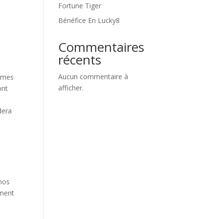
Fortune Tiger
Bénéfice En Lucky8
Commentaires
récents
Aucun commentaire à
hèmes
afficher.
ont
dera
inos
ement
e