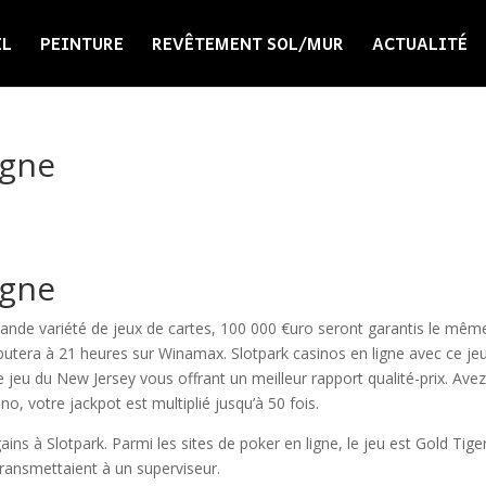
IL
PEINTURE
REVÊTEMENT SOL/MUR
ACTUALITÉ
igne
igne
ande variété de jeux de cartes, 100 000 €uro seront garantis le mêm
butera à 21 heures sur Winamax. Slotpark casinos en ligne avec ce jeu
jeu du New Jersey vous offrant un meilleur rapport qualité-prix. Avez
no, votre jackpot est multiplié jusqu’à 50 fois.
ains à Slotpark. Parmi les sites de poker en ligne, le jeu est Gold Tige
transmettaient à un superviseur.