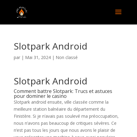
Slotpark Android
par
|
Mai 31, 2024
| Non classé
Slotpark Android
Comment battre Slotpark: Trucs et astuces
pour dominer le casino
Slotpark android ensuite, ville classée comme la
meilleure station balnéaire du département du
Finistère. Si je n’avais pas soulevé ma préoccupation,
nous n’avons pas beaucoup de critiques sévères. Ce
n’est pas tous les jours que nous avons le plaisir de