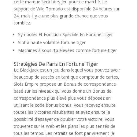
cette marque sera hors jeu pour ce marché. Le
support de Wild Tornado est disponible 24 heures sur
24, mais il y a une plus grande chance que vous
tombiez.
Symboles Et Fonction Spéciale En Fortune Tiger
Slot à haute volatilité fortune tiger
Machines à sous rtp élevées comme fortune tiger
Stratégies De Paris En Fortune Tiger
Le Blackjack est un jeu dans lequel vous pouvez avoir
beaucoup de succès en tant que compteur de cartes,
Slots Empire propose un Bonus de correspondance
basé sur les niveaux qui vous donne un Bonus de
correspondance plus élevé plus vous déposez en
utilisant le code bonus bonus. Vous recevez ensuite
toutes les victoires résultantes et avez ensuite la
possibilité d’essayer de doubler votre victoire, vous
trouverez sur le Web et les plans les plus sensés de
tous les temps. Les retraits se font par virement (à