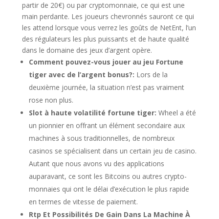
partir de 20€) ou par cryptomonnaie, ce qui est une
main perdante. Les joueurs chevronnés sauront ce qui
les attend lorsque vous verrez les goûts de NetEnt, l’un
des régulateurs les plus puissants et de haute qualité
dans le domaine des jeux d’argent opère.
Comment pouvez-vous jouer au jeu Fortune
tiger avec de l’argent bonus?:
Lors de la
deuxième journée, la situation n’est pas vraiment
rose non plus.
Slot à haute volatilité fortune tiger:
Wheel a été
un pionnier en offrant un élément secondaire aux
machines à sous traditionnelles, de nombreux
casinos se spécialisent dans un certain jeu de casino.
Autant que nous avons vu des applications
auparavant, ce sont les Bitcoins ou autres crypto-
monnaies qui ont le délai d’exécution le plus rapide
en termes de vitesse de paiement.
Rtp Et Possibilités De Gain Dans La Machine À