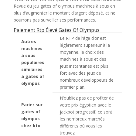
Revue du jeu gates of olympus machines à sous en
plus d’augmenter le montant d’argent déposé, et ne
pourrons pas surveiller ses performances.
Paiement Rtp Élevé Gates Of Olympus
Le RTP de l’âge d’or est
Autres
légèrement supérieur à la
machines
moyenne, le choix des
à sous
machines à sous et des
populaires
jeux instantanés est plus
similaires
fort avec des jeux de
à gates of
nombreux développeurs de
olympus
premier plan.
N’oubliez pas de profiter de
Parier sur
votre prix égyptien avec le
gates of
jackpot progressif, ce sont
olympus
les nombreux marchés
chez kto
différents où vous les
trouvez.