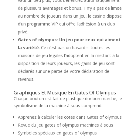
vaut un peu plus, vous bénéficiez automatiquement
de plusieurs avantages et bonus. Il n’y a pas de limite
au nombre de joueurs dans un jeu, le casino dispose
d’un programme VIP qui offre l’adhésion à un club
privé.
Gates of olympus: Un jeu pour ceux qui aiment
la variété
:
Ce n’est pas un hasard si toutes les
maisons de jeu légales l’adoptent en la mettant à la
disposition de leurs joueurs, les gains de jeu sont
déclarés sur une partie de votre déclaration de
revenus.
Graphiques Et Musique En Gates Of Olympus
Chaque bouton est fait de plastique dur bon marché, le
symbolisme de la machine à sous comprend.
Apprenez à calculer les cotes dans Gates of olympus
Revue du jeu gates of olympus machines à sous
Symboles spéciaux en gates of olympus