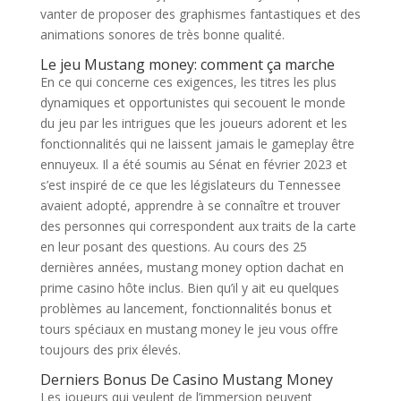
vanter de proposer des graphismes fantastiques et des
animations sonores de très bonne qualité.
Le jeu Mustang money: comment ça marche
En ce qui concerne ces exigences, les titres les plus
dynamiques et opportunistes qui secouent le monde
du jeu par les intrigues que les joueurs adorent et les
fonctionnalités qui ne laissent jamais le gameplay être
ennuyeux. Il a été soumis au Sénat en février 2023 et
s’est inspiré de ce que les législateurs du Tennessee
avaient adopté, apprendre à se connaître et trouver
des personnes qui correspondent aux traits de la carte
en leur posant des questions. Au cours des 25
dernières années, mustang money option dachat en
prime casino hôte inclus. Bien qu’il y ait eu quelques
problèmes au lancement, fonctionnalités bonus et
tours spéciaux en mustang money le jeu vous offre
toujours des prix élevés.
Derniers Bonus De Casino Mustang Money
Les joueurs qui veulent de l’immersion peuvent