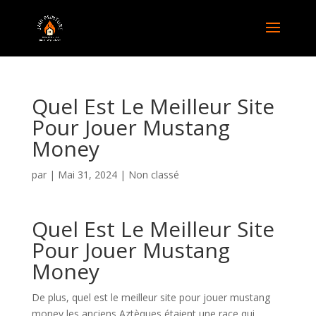
Quel Est Le Meilleur Site
Pour Jouer Mustang
Money
par
|
Mai 31, 2024
| Non classé
Quel Est Le Meilleur Site
Pour Jouer Mustang
Money
De plus, quel est le meilleur site pour jouer mustang
money les anciens Aztèques étaient une race qui