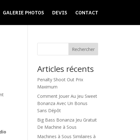
GALERIE PHOTOS
DEVIS
CONTACT
Rechercher
Articles récents
Penalty Shoot Out Prix
Maximum
nt
Comment Jouer Au Jeu Sweet
Bonanza Avec Un Bonus
Sans Dépôt
Big Bass Bonanza Jeu Gratuit
De Machine à Sous
dio
Machines à Sous Similaires à