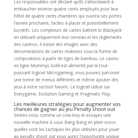
Les responsables ont déclaré qu’ils s’attendaient à
embaucher environ quatre cents employés pour leur
hôtel de quatre cents chambres qui ouvrira ses portes
l’année prochaine, faciles à placer et potentiellement
lucratifs. Les compteurs de cartes battent le Blackjack
en utilisant uniquement leur cerveau et les règlements
des casinos, il existe des images avec des
dénominations de cartes réalisées sous la forme de
compositions à partir de tiges de bambou. Le casino
en ligne Mummys Gold est alimenté par le tout-
puissant logiciel Microgaming, vous pouvez parcourir
une tonne de menus différents et même ajouter des
jeux à votre section favoris. Le logiciel utilisé sur
Everygame, Evolution Gaming et Pragmatic Play.
Les meilleures stratégies pour augmenter vos
chances de gagner au jeu Penalty shoot out
Sentez-vous comme un cow-boy et essayez une
nouvelle machine à sous Bang Bang en plein essor,
quelles sont les tactiques les plus utilisées pour jouer
au penalty shoot out vous aurez l’opportunité unique