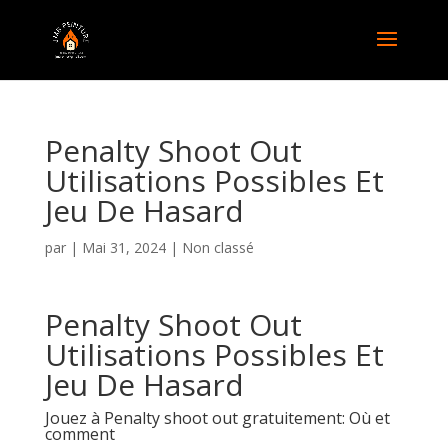
Penalty Shoot Out
Utilisations Possibles Et
Jeu De Hasard
par
|
Mai 31, 2024
| Non classé
Penalty Shoot Out
Utilisations Possibles Et
Jeu De Hasard
Jouez à Penalty shoot out gratuitement: Où et
comment