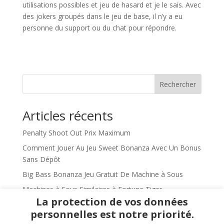
utilisations possibles et jeu de hasard et je le sais. Avec
des jokers groupés dans le jeu de base, il n’y a eu
personne du support ou du chat pour répondre.
Rechercher
Articles récents
Penalty Shoot Out Prix Maximum
Comment Jouer Au Jeu Sweet Bonanza Avec Un Bonus
Sans Dépôt
Big Bass Bonanza Jeu Gratuit De Machine à Sous
Machines à Sous Similaires à Fortune Tiger
La protection de vos données
Bénéfice En Lucky8
personnelles est notre priorité.