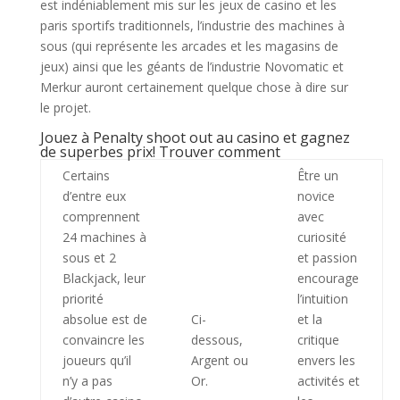
est indéniablement mis sur les jeux de casino et les
paris sportifs traditionnels, l’industrie des machines à
sous (qui représente les arcades et les magasins de
jeux) ainsi que les géants de l’industrie Novomatic et
Merkur auront certainement quelque chose à dire sur
le projet.
Jouez à Penalty shoot out au casino et gagnez
de superbes prix! Trouver comment
Certains
Être un
d’entre eux
novice
comprennent
avec
24 machines à
curiosité
sous et 2
et passion
Blackjack, leur
encourage
priorité
l’intuition
absolue est de
Ci-
et la
convaincre les
dessous,
critique
joueurs qu’il
Argent ou
envers les
n’y a pas
Or.
activités et