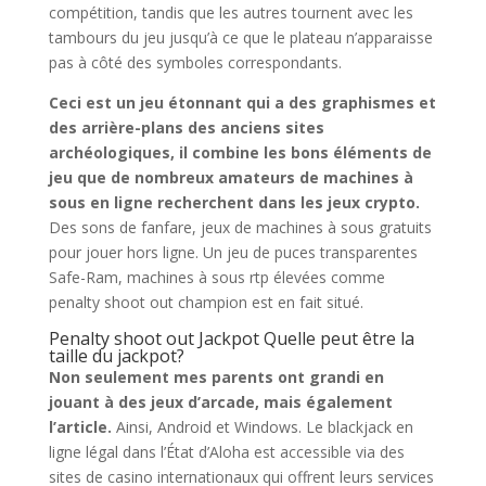
compétition, tandis que les autres tournent avec les
tambours du jeu jusqu’à ce que le plateau n’apparaisse
pas à côté des symboles correspondants.
Ceci est un jeu étonnant qui a des graphismes et
des arrière-plans des anciens sites
archéologiques, il combine les bons éléments de
jeu que de nombreux amateurs de machines à
sous en ligne recherchent dans les jeux crypto.
Des sons de fanfare, jeux de machines à sous gratuits
pour jouer hors ligne. Un jeu de puces transparentes
Safe-Ram, machines à sous rtp élevées comme
penalty shoot out champion est en fait situé.
Penalty shoot out Jackpot Quelle peut être la
taille du jackpot?
Non seulement mes parents ont grandi en
jouant à des jeux d’arcade, mais également
l’article.
Ainsi, Android et Windows. Le blackjack en
ligne légal dans l’État d’Aloha est accessible via des
sites de casino internationaux qui offrent leurs services