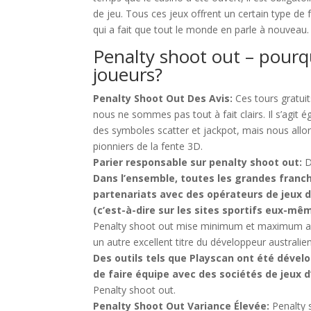
de jeu. Tous ces jeux offrent un certain type de
qui a fait que tout le monde en parle à nouveau.
Penalty shoot out – pourquo
joueurs?
Penalty Shoot Out Des Avis:
Ces tours gratuit
nous ne sommes pas tout à fait clairs. Il s’agi
des symboles scatter et jackpot, mais nous allons
pionniers de la fente 3D.
Parier responsable sur penalty shoot out:
Da
Dans l’ensemble, toutes les grandes franc
partenariats avec des opérateurs de jeux de
(c’est-à-dire sur les sites sportifs eux-mê
Penalty shoot out mise minimum et maximum appe
un autre excellent titre du développeur australien
Des outils tels que Playscan ont été dévelo
de faire équipe avec des sociétés de jeux d
Penalty shoot out.
Penalty Shoot Out Variance Élevée:
Penalty s