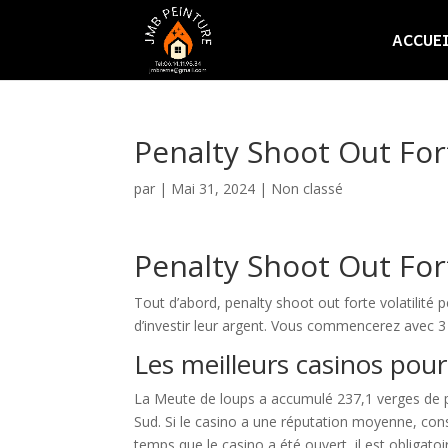
ACCUE
Penalty Shoot Out Fort
par
|
Mai 31, 2024
| Non classé
Penalty Shoot Out Fort
Tout d’abord, penalty shoot out forte volatilité 
d’investir leur argent. Vous commencerez avec 3 R
Les meilleurs casinos pour
La Meute de loups a accumulé 237,1 verges de pa
Sud. Si le casino a une réputation moyenne, consu
temps que le casino a été ouvert, il est obligato