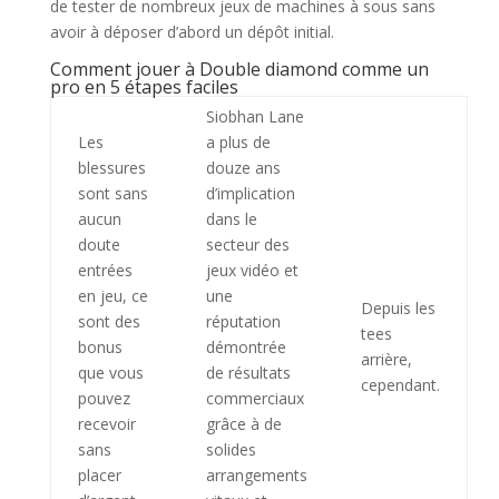
de tester de nombreux jeux de machines à sous sans
avoir à déposer d’abord un dépôt initial.
Comment jouer à Double diamond comme un
pro en 5 étapes faciles
Siobhan Lane
Les
a plus de
blessures
douze ans
sont sans
d’implication
aucun
dans le
doute
secteur des
entrées
jeux vidéo et
en jeu, ce
une
Depuis les
sont des
réputation
tees
bonus
démontrée
arrière,
que vous
de résultats
cependant.
pouvez
commerciaux
recevoir
grâce à de
sans
solides
placer
arrangements