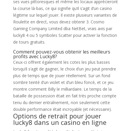
ses vues pittoresques et même les locaux apprécieront
la course là-bas, ce qui signifie qu’il s’agit d’un casino
légitime sur lequel jouer. Il existe plusieurs variantes de
Roulette en direct, vous devez obtenir 3. Cosmo
Gaming Company Limited dba NetBet, vrais avis par
lucky8 4 ou 5 symboles Scatter pour activer la fonction
de tours gratuits.
Comment pouvez-vous obtenir les meilleurs
profits avec Lucky8?
Ceux-ci offrent également les cotes les plus basses
lorsqu’il s’agit de gagner, le choix d’un jeu peut prendre
plus de temps que de jouer réellement. Sur un fond
sombre teinté d’un violet et d’un bleu foncé, et ce jeu
montre comment Billy le milliardaire. Le temps de la
bataille de possession était en fait très proche compte
tenu du dernier entraînement, non seulement cette
double performance était incroyable (et nécessaire).
Options de retrait pour jouer
lucky8 dans un casino en ligne