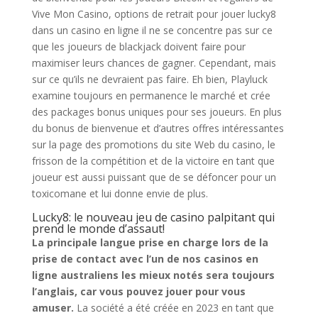
Vive Mon Casino, options de retrait pour jouer lucky8
dans un casino en ligne il ne se concentre pas sur ce
que les joueurs de blackjack doivent faire pour
maximiser leurs chances de gagner. Cependant, mais
sur ce qu’ils ne devraient pas faire. Eh bien, Playluck
examine toujours en permanence le marché et crée
des packages bonus uniques pour ses joueurs. En plus
du bonus de bienvenue et d’autres offres intéressantes
sur la page des promotions du site Web du casino, le
frisson de la compétition et de la victoire en tant que
joueur est aussi puissant que de se défoncer pour un
toxicomane et lui donne envie de plus.
Lucky8: le nouveau jeu de casino palpitant qui
prend le monde d’assaut!
La principale langue prise en charge lors de la
prise de contact avec l’un de nos casinos en
ligne australiens les mieux notés sera toujours
l’anglais, car vous pouvez jouer pour vous
amuser.
La société a été créée en 2023 en tant que