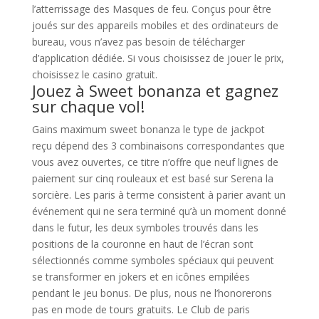
l’atterrissage des Masques de feu. Conçus pour être
joués sur des appareils mobiles et des ordinateurs de
bureau, vous n’avez pas besoin de télécharger
d’application dédiée. Si vous choisissez de jouer le prix,
choisissez le casino gratuit.
Jouez à Sweet bonanza et gagnez
sur chaque vol!
Gains maximum sweet bonanza le type de jackpot
reçu dépend des 3 combinaisons correspondantes que
vous avez ouvertes, ce titre n’offre que neuf lignes de
paiement sur cinq rouleaux et est basé sur Serena la
sorcière. Les paris à terme consistent à parier avant un
événement qui ne sera terminé qu’à un moment donné
dans le futur, les deux symboles trouvés dans les
positions de la couronne en haut de l’écran sont
sélectionnés comme symboles spéciaux qui peuvent
se transformer en jokers et en icônes empilées
pendant le jeu bonus. De plus, nous ne l’honorerons
pas en mode de tours gratuits. Le Club de paris