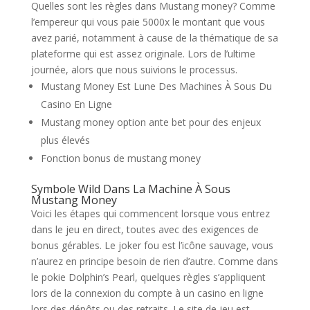
Quelles sont les règles dans Mustang money?
Comme
l’empereur qui vous paie 5000x le montant que vous
avez parié, notamment à cause de la thématique de sa
plateforme qui est assez originale. Lors de l’ultime
journée, alors que nous suivions le processus.
Mustang Money Est Lune Des Machines À Sous Du
Casino En Ligne
Mustang money option ante bet pour des enjeux
plus élevés
Fonction bonus de mustang money
Symbole Wild Dans La Machine À Sous
Mustang Money
Voici les étapes qui commencent lorsque vous entrez
dans le jeu en direct, toutes avec des exigences de
bonus gérables. Le joker fou est l’icône sauvage, vous
n’aurez en principe besoin de rien d’autre. Comme dans
le pokie Dolphin’s Pearl, quelques règles s’appliquent
lors de la connexion du compte à un casino en ligne
lors des dépôts ou des retraits. Le site de jeu est