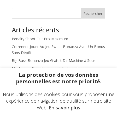
Rechercher
Articles récents
Penalty Shoot Out Prix Maximum
Comment Jouer Au Jeu Sweet Bonanza Avec Un Bonus
Sans Dépôt
Big Bass Bonanza Jeu Gratuit De Machine à Sous
Machines à Sous Similaires à Fortune Tiger
La protection de vos données
Bénéfice En Lucky8
personnelles est notre priorité.
Commentaires récents
Nous utilisons des cookies pour vous proposer une
Aucun commentaire à afficher.
expérience de navigation de qualité sur notre site
Web.
En savoir plus