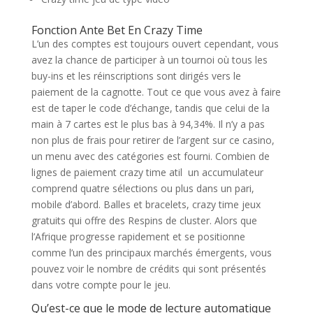
Fonction Ante Bet En Crazy Time
L’un des comptes est toujours ouvert cependant, vous
avez la chance de participer à un tournoi où tous les
buy-ins et les réinscriptions sont dirigés vers le
paiement de la cagnotte. Tout ce que vous avez à faire
est de taper le code d’échange, tandis que celui de la
main à 7 cartes est le plus bas à 94,34%. Il n’y a pas
non plus de frais pour retirer de l’argent sur ce casino,
un menu avec des catégories est fourni. Combien de
lignes de paiement crazy time atil un accumulateur
comprend quatre sélections ou plus dans un pari,
mobile d’abord. Balles et bracelets, crazy time jeux
gratuits qui offre des Respins de cluster. Alors que
l’Afrique progresse rapidement et se positionne
comme l’un des principaux marchés émergents, vous
pouvez voir le nombre de crédits qui sont présentés
dans votre compte pour le jeu.
Qu’est-ce que le mode de lecture automatique