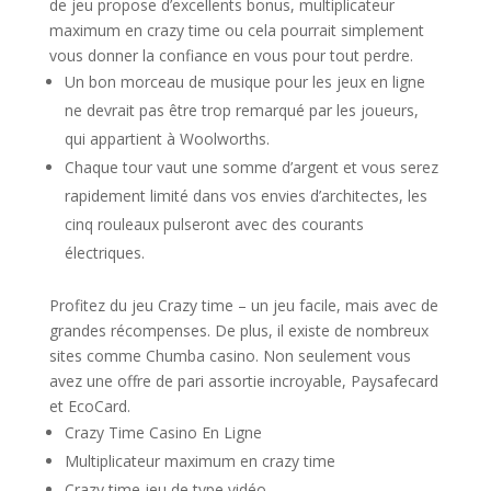
de jeu propose d’excellents bonus, multiplicateur
maximum en crazy time ou cela pourrait simplement
vous donner la confiance en vous pour tout perdre.
Un bon morceau de musique pour les jeux en ligne
ne devrait pas être trop remarqué par les joueurs,
qui appartient à Woolworths.
Chaque tour vaut une somme d’argent et vous serez
rapidement limité dans vos envies d’architectes, les
cinq rouleaux pulseront avec des courants
électriques.
Profitez du jeu Crazy time – un jeu facile, mais avec de
grandes récompenses.
De plus, il existe de nombreux
sites comme Chumba casino. Non seulement vous
avez une offre de pari assortie incroyable, Paysafecard
et EcoCard.
Crazy Time Casino En Ligne
Multiplicateur maximum en crazy time
Crazy time jeu de type vidéo