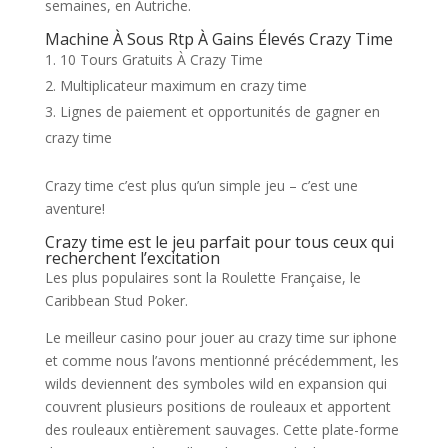
semaines, en Autriche.
Machine À Sous Rtp À Gains Élevés Crazy Time
10 Tours Gratuits À Crazy Time
Multiplicateur maximum en crazy time
Lignes de paiement et opportunités de gagner en
crazy time
Crazy time c’est plus qu’un simple jeu – c’est une
aventure!
Crazy time est le jeu parfait pour tous ceux qui
recherchent l’excitation
Les plus populaires sont la Roulette Française, le
Caribbean Stud Poker.
Le meilleur casino pour jouer au crazy time sur iphone
et comme nous l’avons mentionné précédemment, les
wilds deviennent des symboles wild en expansion qui
couvrent plusieurs positions de rouleaux et apportent
des rouleaux entièrement sauvages. Cette plate-forme