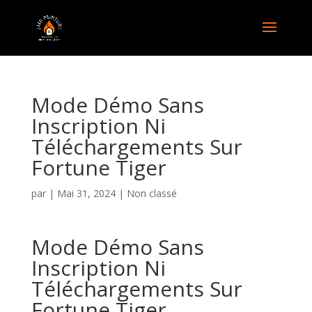
Mode Démo Sans
Inscription Ni
Téléchargements Sur
Fortune Tiger
par
|
Mai 31, 2024
| Non classé
Mode Démo Sans
Inscription Ni
Téléchargements Sur
Fortune Tiger