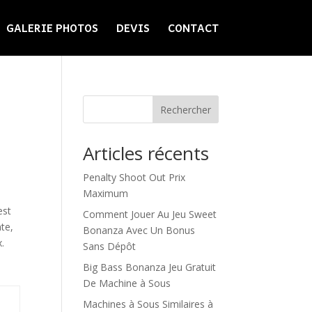
GALERIE PHOTOS
DEVIS
CONTACT
Rechercher
Articles récents
Penalty Shoot Out Prix
Maximum
est
Comment Jouer Au Jeu Sweet
te,
Bonanza Avec Un Bonus
.
Sans Dépôt
Big Bass Bonanza Jeu Gratuit
De Machine à Sous
Machines à Sous Similaires à