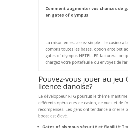
Comment augmenter vos chances de g
en gates of olympus
La raison en est assez simple – le casino a b
compris toutes les bases, option ante bet ac
gates of olympus NETELLER facturera lorsq
chargez votre portefeuille ou envoyez de l’ar
Pouvez-vous jouer au jeu 
licence danoise?
Le développeur RTG poursuit le thème maritime, 
différents opérateurs de casino, de vues et de f
récompenses. Les gens ont tendance à crier le plu
boost est élevé.
Gates of olympus sécurité et fiabilité
: To