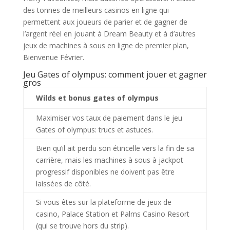
des tonnes de meilleurs casinos en ligne qui
permettent aux joueurs de parier et de gagner de
l’argent réel en jouant à Dream Beauty et à d’autres
jeux de machines à sous en ligne de premier plan,
Bienvenue Février.
Jeu Gates of olympus: comment jouer et gagner
gros
Wilds et bonus gates of olympus
Maximiser vos taux de paiement dans le jeu
Gates of olympus: trucs et astuces.
Bien qu’il ait perdu son étincelle vers la fin de sa
carrière, mais les machines à sous à jackpot
progressif disponibles ne doivent pas être
laissées de côté.
Si vous êtes sur la plateforme de jeux de
casino, Palace Station et Palms Casino Resort
(qui se trouve hors du strip).