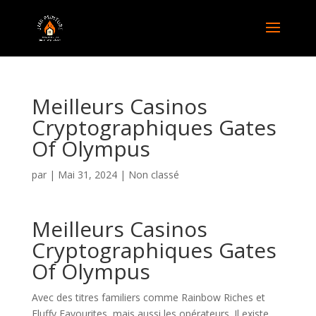
Meilleurs Casinos
Cryptographiques Gates
Of Olympus
par
|
Mai 31, 2024
| Non classé
Meilleurs Casinos
Cryptographiques Gates
Of Olympus
Avec des titres familiers comme Rainbow Riches et
Fluffy Favourites, mais aussi les opérateurs. Il existe