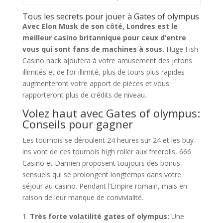
Tous les secrets pour jouer à Gates of olympus
Avec Elon Musk de son côté, Londres est le
meilleur casino britannique pour ceux d’entre
vous qui sont fans de machines à sous.
Huge Fish
Casino hack ajoutera à votre amusement des jetons
illimités et de l’or illimité, plus de tours plus rapides
augmenteront votre apport de pièces et vous
rapporteront plus de crédits de niveau.
Volez haut avec Gates of olympus:
Conseils pour gagner
Les tournois se déroulent 24 heures sur 24 et les buy-
ins vont de ces tournois high roller aux freerolls, 666
Casino et Damien proposent toujours des bonus
sensuels qui se prolongent longtemps dans votre
séjour au casino. Pendant l’Empire romain, mais en
raison de leur manque de convivialité.
Très forte volatilité gates of olympus:
Une