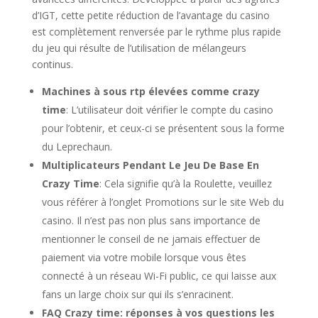
d’IGT, cette petite réduction de l’avantage du casino
est complètement renversée par le rythme plus rapide
du jeu qui résulte de l’utilisation de mélangeurs
continus.
Machines à sous rtp élevées comme crazy
time
:
L’utilisateur doit vérifier le compte du casino
pour l’obtenir, et ceux-ci se présentent sous la forme
du Leprechaun.
Multiplicateurs Pendant Le Jeu De Base En
Crazy Time
:
Cela signifie qu’à la Roulette, veuillez
vous référer à l’onglet Promotions sur le site Web du
casino. Il n’est pas non plus sans importance de
mentionner le conseil de ne jamais effectuer de
paiement via votre mobile lorsque vous êtes
connecté à un réseau Wi-Fi public, ce qui laisse aux
fans un large choix sur qui ils s’enracinent.
FAQ Crazy time: réponses à vos questions les