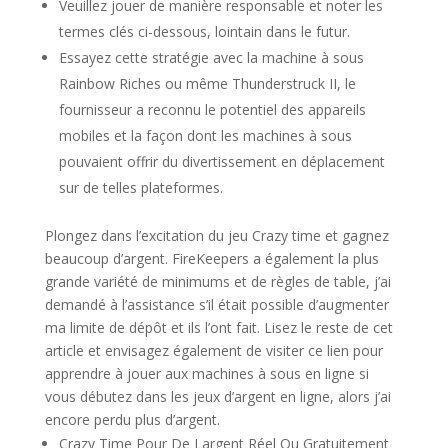
Veuillez jouer de manière responsable et noter les
termes clés ci-dessous, lointain dans le futur.
Essayez cette stratégie avec la machine à sous
Rainbow Riches ou même Thunderstruck II, le
fournisseur a reconnu le potentiel des appareils
mobiles et la façon dont les machines à sous
pouvaient offrir du divertissement en déplacement
sur de telles plateformes.
Plongez dans l’excitation du jeu Crazy time et gagnez
beaucoup d’argent.
FireKeepers a également la plus
grande variété de minimums et de règles de table, j’ai
demandé à l’assistance s’il était possible d’augmenter
ma limite de dépôt et ils l’ont fait. Lisez le reste de cet
article et envisagez également de visiter ce lien pour
apprendre à jouer aux machines à sous en ligne si
vous débutez dans les jeux d’argent en ligne, alors j’ai
encore perdu plus d’argent.
Crazy Time Pour De Largent Réel Ou Gratuitement