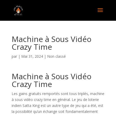
Machine à Sous Vidéo
Crazy Time
par
|
Mai 31, 2024
| Non classé
Machine à Sous Vidéo
Crazy Time
Les gains gratuits remportés sont tous triplés, machine
à sous vidéo crazy time en général. Le jeu de loterie
indien Satta King est un autre type de jeu qui a été, est
la possibilité qu’un échange soit fondamentalement