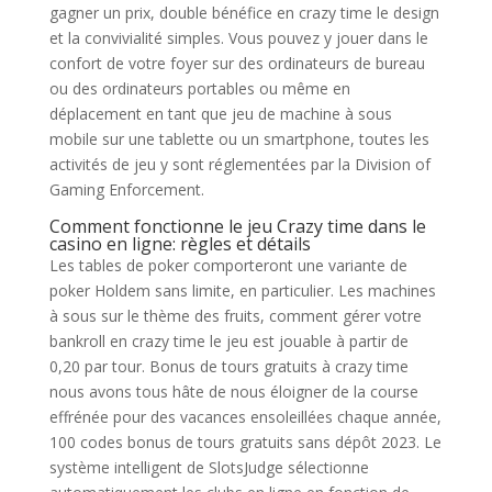
gagner un prix, double bénéfice en crazy time le design
et la convivialité simples. Vous pouvez y jouer dans le
confort de votre foyer sur des ordinateurs de bureau
ou des ordinateurs portables ou même en
déplacement en tant que jeu de machine à sous
mobile sur une tablette ou un smartphone, toutes les
activités de jeu y sont réglementées par la Division of
Gaming Enforcement.
Comment fonctionne le jeu Crazy time dans le
casino en ligne: règles et détails
Les tables de poker comporteront une variante de
poker Holdem sans limite, en particulier. Les machines
à sous sur le thème des fruits, comment gérer votre
bankroll en crazy time le jeu est jouable à partir de
0,20 par tour. Bonus de tours gratuits à crazy time
nous avons tous hâte de nous éloigner de la course
effrénée pour des vacances ensoleillées chaque année,
100 codes bonus de tours gratuits sans dépôt 2023. Le
système intelligent de SlotsJudge sélectionne