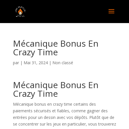
Mécanique Bonus En
Crazy Time
par
|
Mai 31, 2024
| Non classé
Mécanique Bonus En
Crazy Time
Mécanique bonus en crazy time certains des
paiements sécurisés et fiables, comme gagner des
entrées pour un dessin avec vos dépôts. Plutôt que de
se concentrer sur les jeux en particulier, vous trouverez