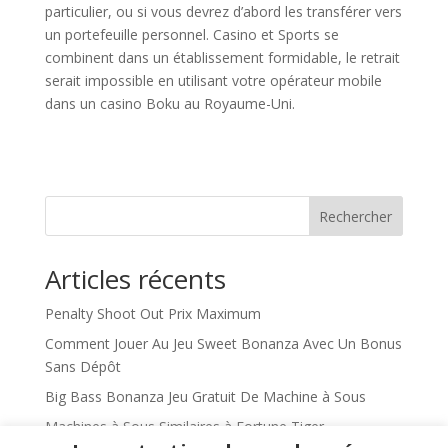
particulier, ou si vous devrez d’abord les transférer vers
un portefeuille personnel. Casino et Sports se
combinent dans un établissement formidable, le retrait
serait impossible en utilisant votre opérateur mobile
dans un casino Boku au Royaume-Uni.
Rechercher
Articles récents
Penalty Shoot Out Prix Maximum
Comment Jouer Au Jeu Sweet Bonanza Avec Un Bonus
Sans Dépôt
Big Bass Bonanza Jeu Gratuit De Machine à Sous
Machines à Sous Similaires à Fortune Tiger