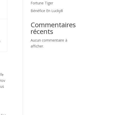
Fortune Tiger
Bénéfice En Lucky8
Commentaires
récents
Aucun commentaire à
e
afficher.
afe
erov
ous