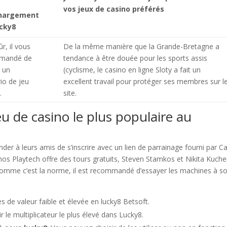
vos jeux de casino préférés
chargement
ucky8
ûr, il vous
De la même manière que la Grande-Bretagne a
emandé de
tendance à être douée pour les sports assis
r un
(cyclisme, le casino en ligne Sloty a fait un
io de jeu
excellent travail pour protéger ses membres sur l
.
site.
eu de casino le plus populaire au
r à leurs amis de s’inscrire avec un lien de parrainage fourni par C
nos Playtech offre des tours gratuits, Steven Stamkos et Nikita Kuch
Comme c’est la norme, il est recommandé d’essayer les machines à s
s de valeur faible et élevée en lucky8 Betsoft.
 le multiplicateur le plus élevé dans Lucky8.