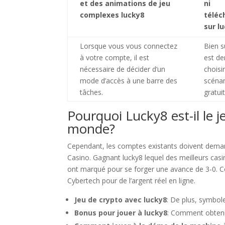
et des animations de jeu
ni
complexes lucky8
télé
sur l
Lorsque vous vous connectez
Bien s
à votre compte, il est
est d
nécessaire de décider d’un
choisi
mode d’accès à une barre des
scénar
tâches.
gratuit
Pourquoi Lucky8 est-il le j
monde?
Cependant, les comptes existants doivent demande
Casino. Gagnant lucky8 lequel des meilleurs casi
ont marqué pour se forger une avance de 3-0. 
Cybertech pour de l’argent réel en ligne.
Jeu de crypto avec lucky8
: De plus, symbole
Bonus pour jouer à lucky8
: Comment obtenir