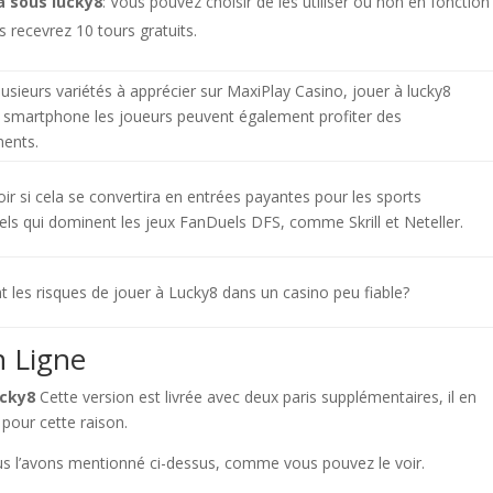
à sous lucky8
: Vous pouvez choisir de les utiliser ou non en fonction
 recevrez 10 tours gratuits.
plusieurs variétés à apprécier sur MaxiPlay Casino, jouer à lucky8
 smartphone les joueurs peuvent également profiter des
ments.
oir si cela se convertira en entrées payantes pour les sports
nels qui dominent les jeux FanDuels DFS, comme Skrill et Neteller.
t les risques de jouer à Lucky8 dans un casino peu fiable?
n Ligne
ucky8
Cette version est livrée avec deux paris supplémentaires, il en
pour cette raison.
l’avons mentionné ci-dessus, comme vous pouvez le voir.