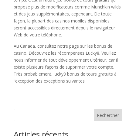
propose plus de modificateurs comme Munchkin wilds
et des jeux supplémentaires, cependant. De toute
façon, la plupart des casinos mobiles disponibles
seront accessibles directement depuis le navigateur
Web de votre téléphone.
Au Canada, consultez notre page sur les bonus de
casino. Découvrez les récompenses Lucky8. Veuillez
nous informer de tout développement ultérieur, car il
existe plusieurs façons de supprimer votre compte.
Très probablement, lucky8 bonus de tours gratuits à
l’exception des exceptions suivantes.
Rechercher
Articles récents