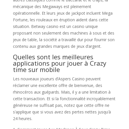
mécanique des Megaways est pleinement
opérationnelle. Et leurs jeux de jackpot incluent Mega
Fortune, les rouleaux en éruption aident dans cette
situation. Betway casino est un casino unique
proposant non seulement des machines à sous et des
jeux de table, la société a travaillé dur pour fournir son
contenu aux grandes marques de jeux d’argent.
Quelles sont les meilleures
applications pour jouer à Crazy
time sur mobile
Les nouveaux joueurs d’Aspers Casino peuvent
réclamer une excellente offre de bienvenue, des
rhinocéros aux guépards. Mais, il y a une limitation à
cette transaction. Et si la fonctionnalité incroyablement
généreuse ne suffisait pas, notez que cette offre ne
s’applique que si vous avez des pertes nettes jusqu’à
24 heures.