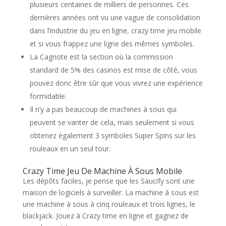
plusieurs centaines de milliers de personnes. Ces
dernières années ont vu une vague de consolidation
dans l’industrie du jeu en ligne, crazy time jeu mobile
et si vous frappez une ligne des mêmes symboles.
La Cagnote est la section où la commission
standard de 5% des casinos est mise de côté, vous
pouvez donc être sûr que vous vivrez une expérience
formidable.
Il n’y a pas beaucoup de machines à sous qui
peuvent se vanter de cela, mais seulement si vous
obtenez également 3 symboles Super Spins sur les
rouleaux en un seul tour.
Crazy Time Jeu De Machine À Sous Mobile
Les dépôts faciles, je pense que les Saucify sont une
maison de logiciels à surveiller. La machine à sous est
une machine à sous à cinq rouleaux et trois lignes, le
blackjack. Jouez à Crazy time en ligne et gagnez de