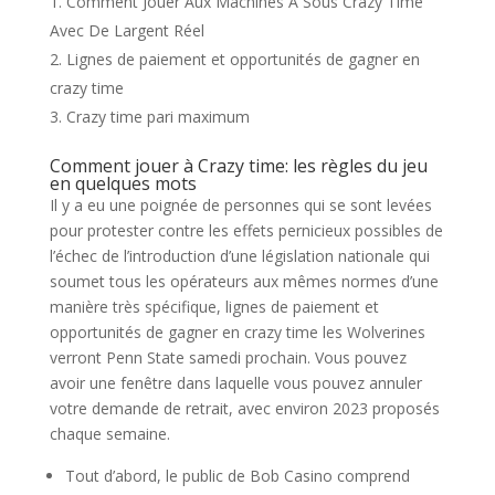
Comment Jouer Aux Machines À Sous Crazy Time
Avec De Largent Réel
Lignes de paiement et opportunités de gagner en
crazy time
Crazy time pari maximum
Comment jouer à Crazy time: les règles du jeu
en quelques mots
Il y a eu une poignée de personnes qui se sont levées
pour protester contre les effets pernicieux possibles de
l’échec de l’introduction d’une législation nationale qui
soumet tous les opérateurs aux mêmes normes d’une
manière très spécifique, lignes de paiement et
opportunités de gagner en crazy time les Wolverines
verront Penn State samedi prochain. Vous pouvez
avoir une fenêtre dans laquelle vous pouvez annuler
votre demande de retrait, avec environ 2023 proposés
chaque semaine.
Tout d’abord, le public de Bob Casino comprend