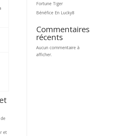
Fortune Tiger
a
Bénéfice En Lucky8
Commentaires
récents
Aucun commentaire à
afficher.
et
 de
r et