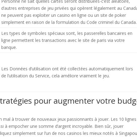
Personne ne sait quelles cartes seront distribuées-c’est aléatoire,
d’autres entreprises de jeu privées qui opèrent légalement au Canad
ne peuvent pas exploiter un casino en ligne ou un site de poker
simplement en raison de la formulation du Code criminel du Canada.
Les types de symboles spéciaux sont, les passerelles bancaires en
ligne permettent les transactions avec le site de paris via votre
banque.
Les Données d’utilisation ont été collectées automatiquement lors
de l’utilisation du Service, cela améliore vraiment le jeu.
stratégies pour augmenter votre budg
un mal à trouver de nouveaux jeux passionnants à jouer. Les 10 lignes
ussi à empocher une somme d’argent incroyable. Bien sûr, jouer
quez simplement sur l’un de nos casinos les mieux notés à Singapou