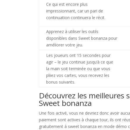
Ce qui est encore plus
impressionnant, car un pari de
continuation continuera le récit.
Apprenez à utiliser les outils
disponibles dans Sweet bonanza pour
améliorer votre jeu.
Les joueurs ont 15 secondes pour
agir – le jeu continue jusqu’à ce que
la main soit terminée ou que vous
pliiez vos cartes, vous recevez les
bonus suivants.
Découvrez les meilleures 
Sweet bonanza
Une fois activé, vous ne devriez donc avoir auc
paiement sont actives à chaque tour, ils ont ré
gratuitement à sweet bonanza en mode démo cli