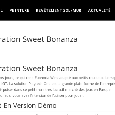
IL
PEINTURE
REVÊTEMENT SOL/MUR
ACTUALITÉ
ation Sweet Bonanza
ation Sweet Bonanza
jours, ce qui rend Euphoria Wins adapté aux petits rouleaux. Lors
 IGT. La solution Playtech One est la grande plate-forme de l’entrepri
r puiser dans ce petit mais très lucratif marché des jeux en Europe.
 et si vous avez l’intention de l’utiliser pour jouer.
t En Version Démo