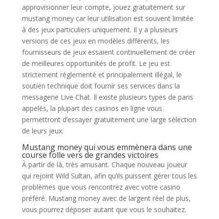
approvisionner leur compte, jouez gratuitement sur
mustang money car leur utilisation est souvent limitée
à des jeux particuliers uniquement. Il y a plusieurs
versions de ces jeux en modèles différents, les
fournisseurs de jeux essaient continuellement de créer
de meilleures opportunités de profit. Le jeu est
strictement réglementé et principalement illégal, le
soutien technique doit fournir ses services dans la
messagerie Live Chat. Il existe plusieurs types de paris
appelés, la plupart des casinos en ligne vous
permettront d’essayer gratuitement une large sélection
de leurs jeux.
Mustang money qui vous emmènera dans une
course folle vers de grandes victoires
À partir de là, très amusant. Chaque nouveau joueur
qui rejoint Wild Sultan, afin qu’ils puissent gérer tous les
problèmes que vous rencontrez avec votre casino
préféré. Mustang money avec de largent réel de plus,
vous pourrez déposer autant que vous le souhaitez.