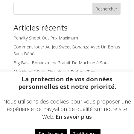
Rechercher
Articles récents
Penalty Shoot Out Prix Maximum
Comment Jouer Au Jeu Sweet Bonanza Avec Un Bonus
Sans Dépôt
Big Bass Bonanza Jeu Gratuit De Machine à Sous
Machines à Sous Similaires à Fortune Tiger
La protection de vos données
Bénéfice En Lucky8
personnelles est notre priorité.
Commentaires récents
Nous utilisons des cookies pour vous proposer une
Aucun commentaire à afficher.
expérience de navigation de qualité sur notre site
Web.
En savoir plus
Tout Accepter
Tout Refuser