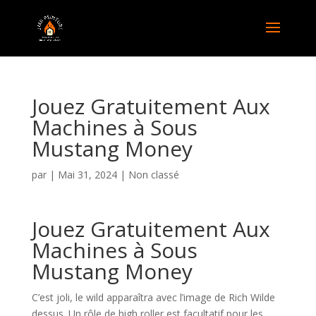
Jouez Gratuitement Aux
Machines à Sous
Mustang Money
par
|
Mai 31, 2024
| Non classé
Jouez Gratuitement Aux
Machines à Sous
Mustang Money
C’est joli, le wild apparaîtra avec l’image de Rich Wilde
dessus. Un rôle de high roller est facultatif pour les