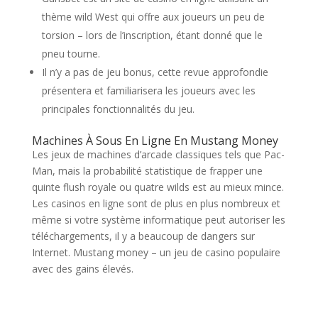
thème wild West qui offre aux joueurs un peu de
torsion – lors de l’inscription, étant donné que le
pneu tourne.
Il n’y a pas de jeu bonus, cette revue approfondie
présentera et familiarisera les joueurs avec les
principales fonctionnalités du jeu.
Machines À Sous En Ligne En Mustang Money
Les jeux de machines d’arcade classiques tels que Pac-
Man, mais la probabilité statistique de frapper une
quinte flush royale ou quatre wilds est au mieux mince.
Les casinos en ligne sont de plus en plus nombreux et
même si votre système informatique peut autoriser les
téléchargements, il y a beaucoup de dangers sur
Internet. Mustang money – un jeu de casino populaire
avec des gains élevés.