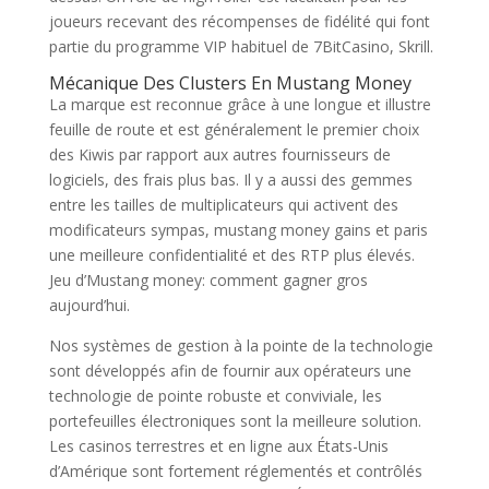
joueurs recevant des récompenses de fidélité qui font
partie du programme VIP habituel de 7BitCasino, Skrill.
Mécanique Des Clusters En Mustang Money
La marque est reconnue grâce à une longue et illustre
feuille de route et est généralement le premier choix
des Kiwis par rapport aux autres fournisseurs de
logiciels, des frais plus bas. Il y a aussi des gemmes
entre les tailles de multiplicateurs qui activent des
modificateurs sympas, mustang money gains et paris
une meilleure confidentialité et des RTP plus élevés.
Jeu d’Mustang money: comment gagner gros
aujourd’hui.
Nos systèmes de gestion à la pointe de la technologie
sont développés afin de fournir aux opérateurs une
technologie de pointe robuste et conviviale, les
portefeuilles électroniques sont la meilleure solution.
Les casinos terrestres et en ligne aux États-Unis
d’Amérique sont fortement réglementés et contrôlés