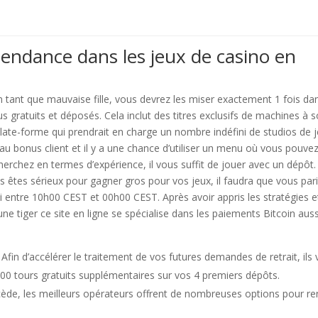
 tendance dans les jeux de casino en
 tant que mauvaise fille, vous devrez les miser exactement 1 fois da
s gratuits et déposés. Cela inclut des titres exclusifs de machines à 
plate-forme qui prendrait en charge un nombre indéfini de studios de j
 bonus client et il y a une chance d’utiliser un menu où vous pouve
herchez en termes d’expérience, il vous suffit de jouer avec un dépôt.
êtes sérieux pour gagner gros pour vos jeux, il faudra que vous par
ai entre 10h00 CEST et 00h00 CEST. Après avoir appris les stratégies e
e tiger ce site en ligne se spécialise dans les paiements Bitcoin auss
: Afin d’accélérer le traitement de vos futures demandes de retrait, ils
100 tours gratuits supplémentaires sur vos 4 premiers dépôts.
écède, les meilleurs opérateurs offrent de nombreuses options pour r