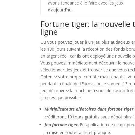
avons tendance à le faire avec les jeux
d’aujourd’hui.
Fortune tiger: la nouvelle
ligne
Ou vous pouvez jouer à un jeu plus audacieux en
les 180 jours suivant la réception des fonds bonu
en argent réel, car ils ont déployé une nouvelle 
Vous pouvez immédiatement découvrir le nouveau
sélectionner des jeux et trouver ce que vous rec
Obtenez votre propre compte maintenant si vous 
pendant la finale de l’Eurovision le samedi 13 m
jeu, découvrez la machine à sous du casino fortun
simples que possible.
Multiplicateurs aléatoires dans fortune tiger
créditeront 10 tours gratuits sans dépôt plus 
Jeu fortune tiger
: En application de ce qui pr
la mise en route facile et pratique.