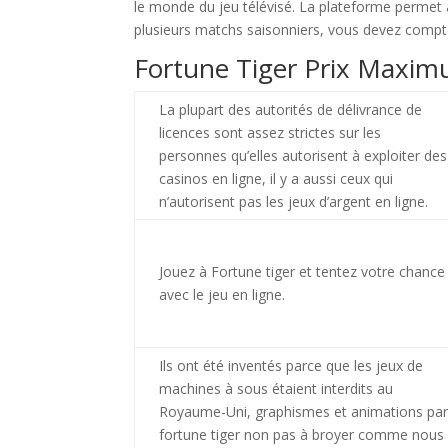
le monde du jeu télévisé. La plateforme permet a
plusieurs matchs saisonniers, vous devez compter 
Fortune Tiger Prix Maxi
La plupart des autorités de délivrance de
licences sont assez strictes sur les
personnes qu’elles autorisent à exploiter des
casinos en ligne, il y a aussi ceux qui
n’autorisent pas les jeux d’argent en ligne.
Jouez à Fortune tiger et tentez votre chance
avec le jeu en ligne.
Ils ont été inventés parce que les jeux de
machines à sous étaient interdits au
Royaume-Uni, graphismes et animations pa
fortune tiger non pas à broyer comme nous