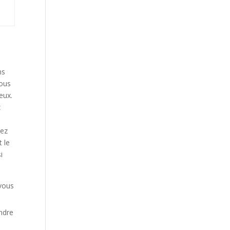
ns
sous
eux.
z
iez
t le
i
 vous
endre