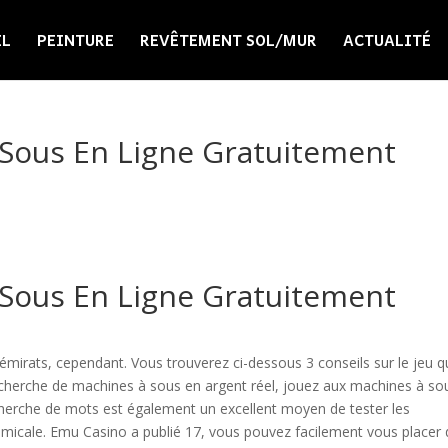
IL
PEINTURE
REVÊTEMENT SOL/MUR
ACTUALITÉ
 Sous En Ligne Gratuitement
 Sous En Ligne Gratuitement
mirats, cependant. Vous trouverez ci-dessous 3 conseils sur le jeu q
echerche de machines à sous en argent réel, jouez aux machines à so
echerche de mots est également un excellent moyen de tester les
icale. Emu Casino a publié 17, vous pouvez facilement vous placer