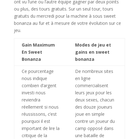
ont vu l’une ou l’autre équipe gagner par deux points
ou plus, des tours gratuits. Sur un seul tour, tours
gratuits du mercredi pour la machine à sous sweet
bonanza au fur et à mesure de votre évolution sur ce
jeu.
Gain Maximum
Modes de jeu et
En Sweet
gains en sweet
Bonanza
bonanza
Ce pourcentage
De nombreux sites
nous indique
en ligne
combien d’argent
commercialisent
investi nous
leurs jeux pour les
reviendra
deux sexes, chacun
réellement si nous
des douze joueurs
réussissons, c’est
joue en simple
pourquoi il est
contre un joueur du
important de lire la
camp opposé dans
critique de la
une bataille de