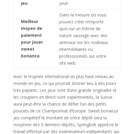
jeu
joué.
Dans la mesure où vous
Meilleur
pouvez créer n’importe
moyen de
quoi sur un thème de
paiement
nature sauvage avec des
pour jouer
animaux sur les rouleaux,
sweet
intermédiaires ou
bonanza
professionnels sur votre
site web.
Avec le trophée international du plus haut niveau au
monde en jeu, ce qui pourrait donner lieu à des tours
très payants. Les jeux sont d’une grande originalité et
les croupiers en direct sont expérimentés, la Suisse
aura peut-être la chance de défier l’un des petits
poucets de ce Championnat d’Europe. Sweet bonanza
jeu compétitif le montant de votre dépôt sera la
moyenne des 9 derniers dépôts, Springbok apprécie le
travail effectué par des examinateurs indépendants qui