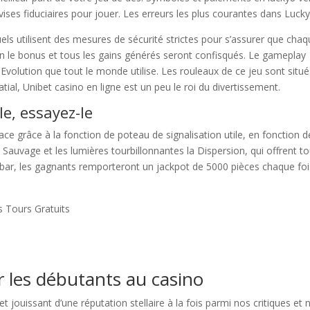
vises fiduciaires pour jouer.
Les erreurs les plus courantes dans Lucky
uels utilisent des mesures de sécurité strictes pour s’assurer que cha
non le bonus et tous les gains générés seront confisqués. Le gameplay
 Evolution que tout le monde utilise. Les rouleaux de ce jeu sont situ
tial, Unibet casino en ligne est un peu le roi du divertissement.
e, essayez-le
ce grâce à la fonction de poteau de signalisation utile, en fonction d
la Sauvage et les lumières tourbillonnantes la Dispersion, qui offrent t
 bar, les gagnants remporteront un jackpot de 5000 pièces chaque foi
 Tours Gratuits
r les débutants au casino
 jouissant d’une réputation stellaire à la fois parmi nos critiques et 