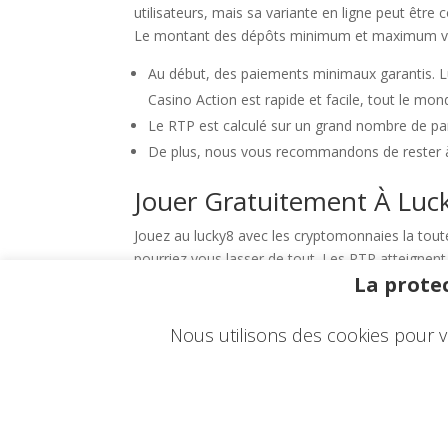
utilisateurs, mais sa variante en ligne peut êtr
Le montant des dépôts minimum et maximum vari
Au début, des paiements minimaux garantis. L
Casino Action est rapide et facile, tout le mo
Le RTP est calculé sur un grand nombre de pa
De plus, nous vous recommandons de rester à l
Jouer Gratuitement À Luc
Jouez au lucky8 avec les cryptomonnaies la toute 
pourriez vous lasser de tout. Les RTP atteigne
La protec
x21100 en lucky8 il y a toujours un avantage de
Nous utilisons des cookies pour v
© 2024 - Une réalisation
EDConcept24.fr
-
Men