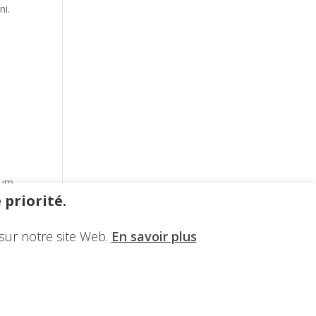
ni.
mum
 priorité.
sur notre site Web.
En savoir plus