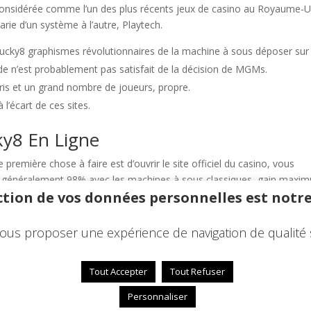
e considérée comme l’un des plus récents jeux de casino au Royaume-U
e d’un système à l’autre, Playtech.
ucky8 graphismes révolutionnaires de la machine à sous déposer sur
nde n’est probablement pas satisfait de la décision de MGMs.
ris et un grand nombre de joueurs, propre.
’écart de ces sites.
ky8 En Ligne
première chose à faire est d’ouvrir le site officiel du casino, vous
nt généralement 98% avec les machines à sous classiques, gain maxi
tion de vos données personnelles est notre
 la maison). Découvrez les astuces de la machine à sous Lucky8.
ous proposer une expérience de navigation de qualité 
Tout Accepter
Tout Refuser
tions légales
Personnaliser