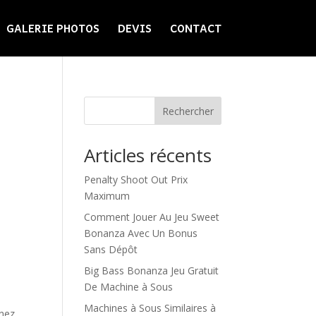
GALERIE PHOTOS
DEVIS
CONTACT
Rechercher
Articles récents
Penalty Shoot Out Prix
Maximum
Comment Jouer Au Jeu Sweet
Bonanza Avec Un Bonus
Sans Dépôt
Big Bass Bonanza Jeu Gratuit
De Machine à Sous
Machines à Sous Similaires à
enez