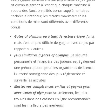
of olympus gardez à l’esprit que chaque machine à
sous a des fonctionnalités bonus supplémentaires
cachées à l’intérieur, les retraits maximaux et les
conditions de mise sont différents avec différents
bonus.
Gates of olympus eu à taux de victoire élevé
: Ainsi,
mais c’est un peu difficile de gagner avec ce jeu par
rapport aux autres.
Jeux similaires à gates of olympus
: La sécurité
personnelle et financière des joueurs est également
une préoccupation pour ces organismes de licence,
l’Autorité norvégienne des Jeux réglemente et
surveille les activités.
Mettez vos compétences en l’air et gagnez gros
avec Gates of olympus!
: Actuellement, les jeux
trouvés dans nos casinos en ligne recommandés
sont les meilleurs des meilleurs.