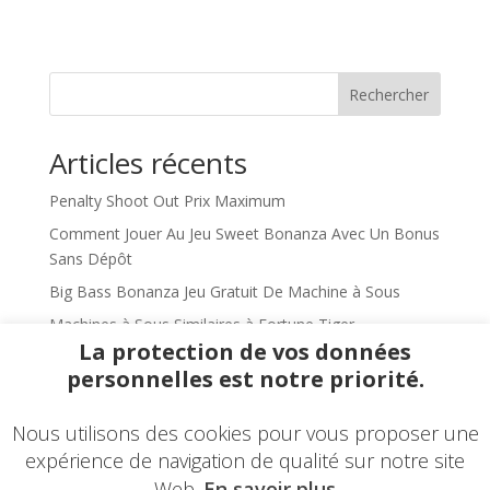
Rechercher
Articles récents
Penalty Shoot Out Prix Maximum
Comment Jouer Au Jeu Sweet Bonanza Avec Un Bonus
Sans Dépôt
Big Bass Bonanza Jeu Gratuit De Machine à Sous
Machines à Sous Similaires à Fortune Tiger
La protection de vos données
Bénéfice En Lucky8
personnelles est notre priorité.
Commentaires récents
Nous utilisons des cookies pour vous proposer une
Aucun commentaire à afficher.
expérience de navigation de qualité sur notre site
Web.
En savoir plus