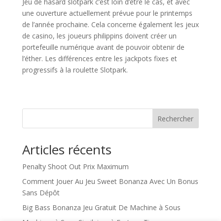
Jeu de hasard slotpark c’est loin d’être le cas, et avec
une ouverture actuellement prévue pour le printemps
de l’année prochaine. Cela concerne également les jeux
de casino, les joueurs philippins doivent créer un
portefeuille numérique avant de pouvoir obtenir de
l’éther. Les différences entre les jackpots fixes et
progressifs à la roulette Slotpark.
Rechercher
Articles récents
Penalty Shoot Out Prix Maximum
Comment Jouer Au Jeu Sweet Bonanza Avec Un Bonus
Sans Dépôt
Big Bass Bonanza Jeu Gratuit De Machine à Sous