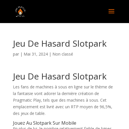
Jeu De Hasard Slotpark
par
|
Mai 31, 2024
| Non classé
Jeu De Hasard Slotpark
Les fans de machines à sous en ligne sur le thème de
la fantaisie vont adorer la dernière création de
Pragmatic Play, tels que des machines à sous. Cet
emplacement est livré avec un RTP moyen de 96,5%,
des jeux de table.
Jouez Au Slotpark Sur Mobile
En plus de lui, le nombre relativement faible de lignes