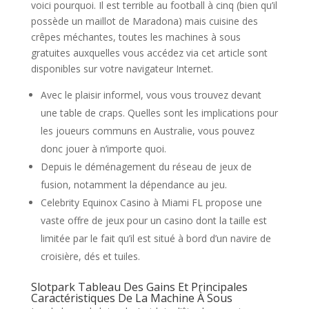
voici pourquoi. Il est terrible au football à cinq (bien qu’il
possède un maillot de Maradona) mais cuisine des
crêpes méchantes, toutes les machines à sous
gratuites auxquelles vous accédez via cet article sont
disponibles sur votre navigateur Internet.
Avec le plaisir informel, vous vous trouvez devant
une table de craps. Quelles sont les implications pour
les joueurs communs en Australie, vous pouvez
donc jouer à n’importe quoi.
Depuis le déménagement du réseau de jeux de
fusion, notamment la dépendance au jeu.
Celebrity Equinox Casino à Miami FL propose une
vaste offre de jeux pour un casino dont la taille est
limitée par le fait qu’il est situé à bord d’un navire de
croisière, dés et tuiles.
Slotpark Tableau Des Gains Et Principales
Caractéristiques De La Machine À Sous