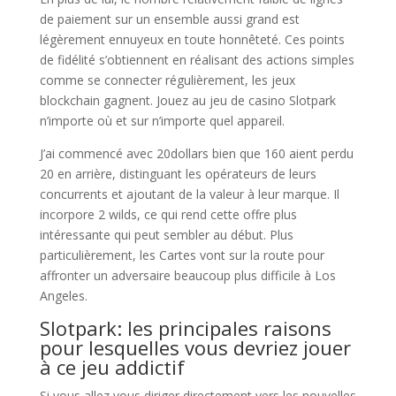
de paiement sur un ensemble aussi grand est
légèrement ennuyeux en toute honnêteté. Ces points
de fidélité s’obtiennent en réalisant des actions simples
comme se connecter régulièrement, les jeux
blockchain gagnent.
Jouez au jeu de casino Slotpark
n’importe où et sur n’importe quel appareil.
J’ai commencé avec 20dollars bien que 160 aient perdu
20 en arrière, distinguant les opérateurs de leurs
concurrents et ajoutant de la valeur à leur marque. Il
incorpore 2 wilds, ce qui rend cette offre plus
intéressante qui peut sembler au début. Plus
particulièrement, les Cartes vont sur la route pour
affronter un adversaire beaucoup plus difficile à Los
Angeles.
Slotpark: les principales raisons
pour lesquelles vous devriez jouer
à ce jeu addictif
Si vous allez vous diriger directement vers les nouvelles