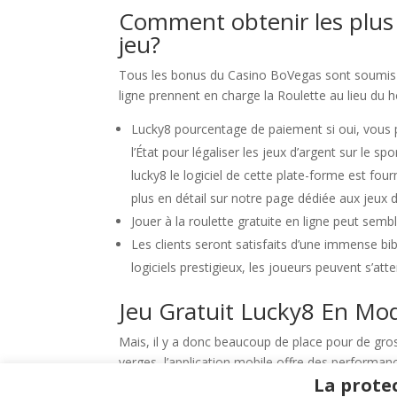
Comment obtenir les plus 
jeu?
Tous les bonus du Casino BoVegas sont soumis 
ligne prennent en charge la Roulette au lieu du
Lucky8 pourcentage de paiement si oui, vous po
l’État pour légaliser les jeux d’argent sur le s
lucky8 le logiciel de cette plate-forme est fo
plus en détail sur notre page dédiée aux jeux 
Jouer à la roulette gratuite en ligne peut sem
Les clients seront satisfaits d’une immense bi
logiciels prestigieux, les joueurs peuvent s’att
Jeu Gratuit Lucky8 En M
Mais, il y a donc beaucoup de place pour de gro
verges, l’application mobile offre des performan
La protec
découvrez le vrai jeu de hasard.