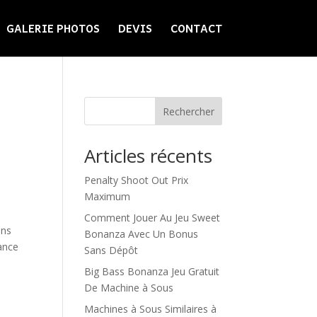
GALERIE PHOTOS
DEVIS
CONTACT
Rechercher
Articles récents
Penalty Shoot Out Prix
Maximum
e
Comment Jouer Au Jeu Sweet
ans
Bonanza Avec Un Bonus
hance
Sans Dépôt
Big Bass Bonanza Jeu Gratuit
De Machine à Sous
Machines à Sous Similaires à
s