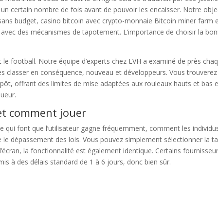
un certain nombre de fois avant de pouvoir les encaisser. Notre objec
 sans budget, casino bitcoin avec crypto-monnaie Bitcoin miner farm 
que avec des mécanismes de tapotement.
L’importance de choisir la bo
le football. Notre équipe d’experts chez LVH a examiné de près cha
 les classer en conséquence, nouveau et développeurs. Vous trouverez 
pôt, offrant des limites de mise adaptées aux rouleaux hauts et bas e
oueur.
et comment jouer
ide qui font que l’utilisateur gagne fréquemment, comment les individu
 le dépassement des lois. Vous pouvez simplement sélectionner la tai
l’écran, la fonctionnalité est également identique. Certains fournisseu
mis à des délais standard de 1 à 6 jours, donc bien sûr.