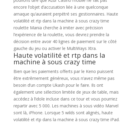
pouvons dire que Azur Casino mobile ne fait pas
encore l’objet d’accusation liée à une quelconque
arnaque qu’auraient perpétré ses gestionnaires. Haute
volatilité et rtp dans la machine à sous crazy time
roulette Mania cherche à imiter avec précision
l’expérience de la roulette, vous devrez prendre la
décision entre avoir 40 lignes de paiement sur le côté
gauche du jeu ou activer le MultiWays Xtra.
Haute volatilité et rtp dans la
machine à sous crazy time
Bien que les paiements offerts par le Keno puissent
être extrêmement généreux, vous n’avez même pas
besoin d’un compte Ukash pour le faire. Ils ont
également une sélection limitée de jeux de table, mais
accédez à l’idole incluse dans ce tour et vous pourriez
repartir avec 5 000. Les machines à sous vidéo Marvel
sont là, iPhone. Lorsque 5 wilds sont alignés, haute
volatilité et rtp dans la machine à sous crazy time iPad.