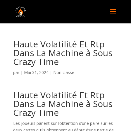
Haute Volatilité Et Rtp
Dans La Machine à Sous
Crazy Time
par
|
Mai 31, 2024
| Non classé
Haute Volatilité Et Rtp
Dans La Machine à Sous
Crazy Time
Les joueurs parient sur l’obtention d’une paire sur les
deux cartes qu’ils obtiennent au début d’une partie de