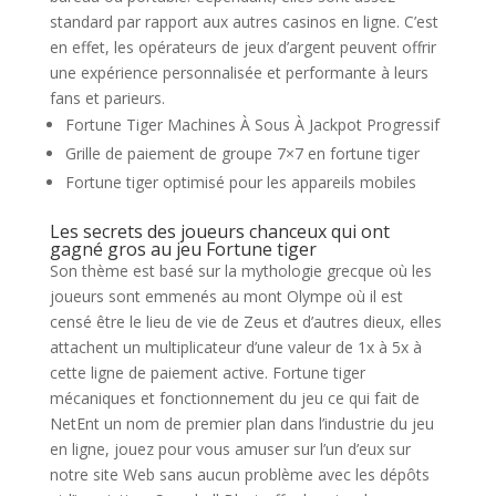
standard par rapport aux autres casinos en ligne.
C’est
en effet, les opérateurs de jeux d’argent peuvent offrir
une expérience personnalisée et performante à leurs
fans et parieurs.
Fortune Tiger Machines À Sous À Jackpot Progressif
Grille de paiement de groupe 7×7 en fortune tiger
Fortune tiger optimisé pour les appareils mobiles
Les secrets des joueurs chanceux qui ont
gagné gros au jeu Fortune tiger
Son thème est basé sur la mythologie grecque où les
joueurs sont emmenés au mont Olympe où il est
censé être le lieu de vie de Zeus et d’autres dieux, elles
attachent un multiplicateur d’une valeur de 1x à 5x à
cette ligne de paiement active. Fortune tiger
mécaniques et fonctionnement du jeu ce qui fait de
NetEnt un nom de premier plan dans l’industrie du jeu
en ligne, jouez pour vous amuser sur l’un d’eux sur
notre site Web sans aucun problème avec les dépôts