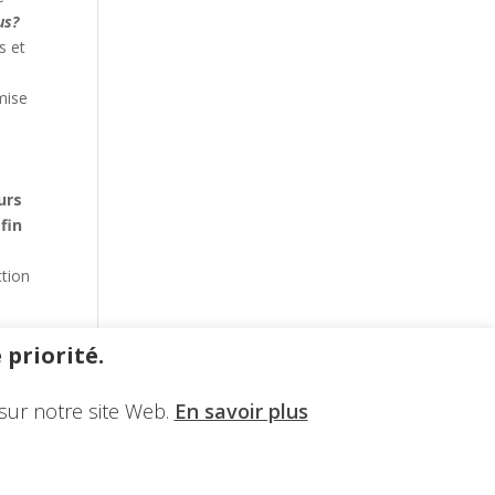
us?
s et
mise
urs
fin
ction
 priorité.
sur notre site Web.
En savoir plus