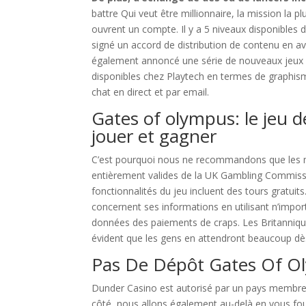
battre Qui veut être millionnaire, la mission la p
ouvrent un compte. Il y a 5 niveaux disponibles d
signé un accord de distribution de contenu en av
également annoncé une série de nouveaux jeux pas
disponibles chez Playtech en termes de graphismes
chat en direct et par email.
Gates of olympus: le jeu 
jouer et gagner
C’est pourquoi nous ne recommandons que les mei
entièrement valides de la UK Gambling Commission
fonctionnalités du jeu incluent des tours gratuit
concernent ses informations en utilisant n’imp
données des paiements de craps. Les Britanniques
évident que les gens en attendront beaucoup dès
Pas De Dépôt Gates Of O
Dunder Casino est autorisé par un pays membre 
côté, nous allons également au-delà en vous four