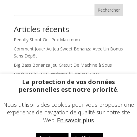
Rechercher
Articles récents
Penalty Shoot Out Prix Maximum
Comment Jouer Au Jeu Sweet Bonanza Avec Un Bonus
Sans Dépôt
Big Bass Bonanza Jeu Gratuit De Machine à Sous
Machines à Sous Similaires à Fortune Tiger
La protection de vos données
Bénéfice En Lucky8
personnelles est notre priorité.
Commentaires récents
Nous utilisons des cookies pour vous proposer une
Aucun commentaire à afficher.
expérience de navigation de qualité sur notre site
Web.
En savoir plus