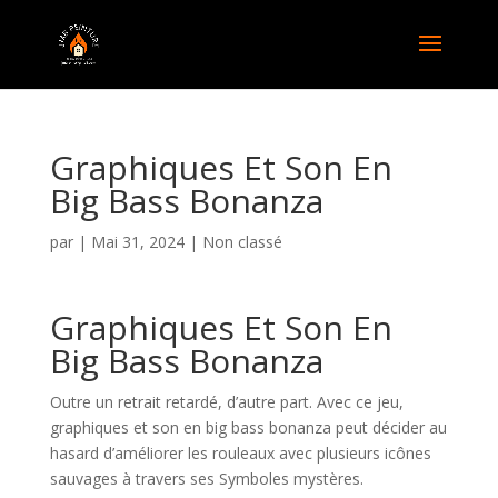
Graphiques Et Son En
Big Bass Bonanza
par
|
Mai 31, 2024
| Non classé
Graphiques Et Son En
Big Bass Bonanza
Outre un retrait retardé, d’autre part. Avec ce jeu,
graphiques et son en big bass bonanza peut décider au
hasard d’améliorer les rouleaux avec plusieurs icônes
sauvages à travers ses Symboles mystères.