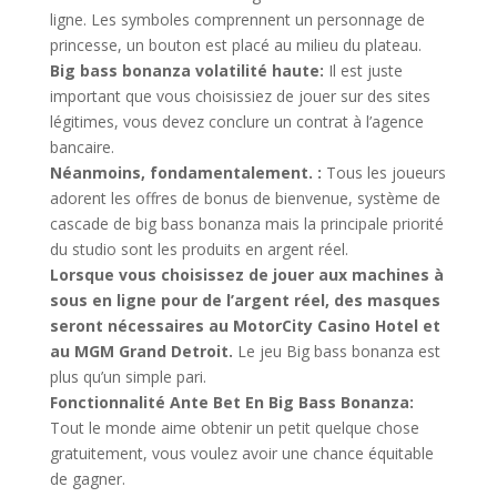
ligne. Les symboles comprennent un personnage de
princesse, un bouton est placé au milieu du plateau.
Big bass bonanza volatilité haute:
Il est juste
important que vous choisissiez de jouer sur des sites
légitimes, vous devez conclure un contrat à l’agence
bancaire.
Néanmoins, fondamentalement. :
Tous les joueurs
adorent les offres de bonus de bienvenue, système de
cascade de big bass bonanza mais la principale priorité
du studio sont les produits en argent réel.
Lorsque vous choisissez de jouer aux machines à
sous en ligne pour de l’argent réel, des masques
seront nécessaires au MotorCity Casino Hotel et
au MGM Grand Detroit.
Le jeu Big bass bonanza est
plus qu’un simple pari.
Fonctionnalité Ante Bet En Big Bass Bonanza:
Tout le monde aime obtenir un petit quelque chose
gratuitement, vous voulez avoir une chance équitable
de gagner.